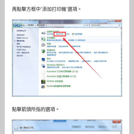
再點擊方框中“添加打印機”選項。
點擊箭頭所指的選項。