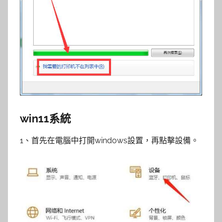
win11系統
1、首先在電腦中打開windows設置，再點擊設備。