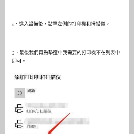
2、進入設備後，點擊左側的打印機和掃描儀。
3、最後我們再點擊選中我需要的打印機不在列表中
即可。