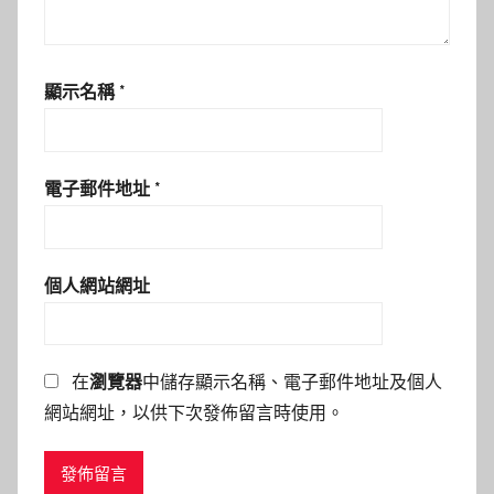
顯示名稱
*
電子郵件地址
*
個人網站網址
在
瀏覽器
中儲存顯示名稱、電子郵件地址及個人
網站網址，以供下次發佈留言時使用。