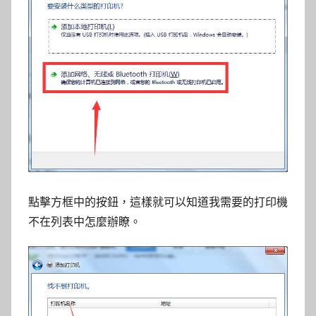
點擊方框中的按鈕，這樣就可以知道我需要的打印機
不在列表中怎麼辦瞭。