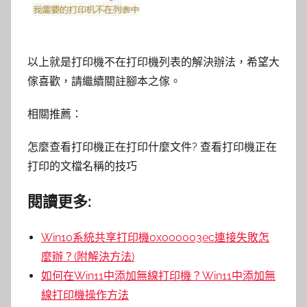
以上就是打印機不在打印機列表的解決辦法，希望大
傢喜歡，請繼續關註腳本之傢。
相關推薦：
怎麼查看打印機正在打印什麼文件? 查看打印機正在
打印的文檔名稱的技巧
閱讀更多:
Win10系統共享打印機0x000003ec連接失敗怎
麼辦？(附解決方法)
如何在Win11中添加無線打印機？Win11中添加無
線打印機操作方法