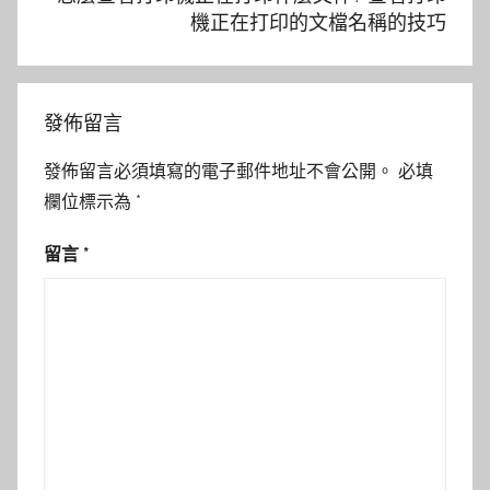
機正在打印的文檔名稱的技巧
發佈留言
發佈留言必須填寫的電子郵件地址不會公開。
必填
欄位標示為
*
留言
*