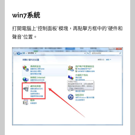
win7系統
打開電腦上“控制面板”模塊，再點擊方框中的“硬件和
聲音”位置。