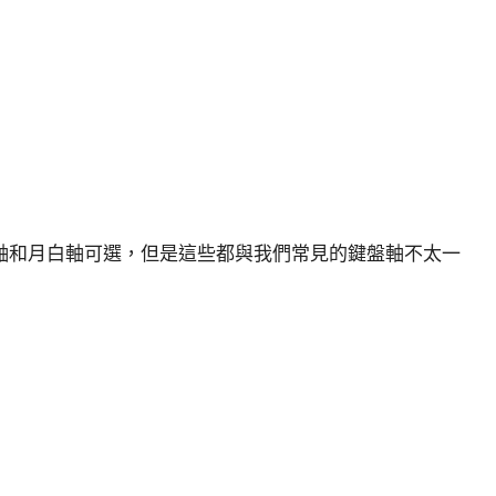
軸和月白軸可選，但是這些都與我們常見的鍵盤軸不太一