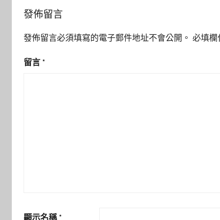
發佈留言
發佈留言必須填寫的電子郵件地址不會公開。
必填欄
留言
*
顯示名稱
*