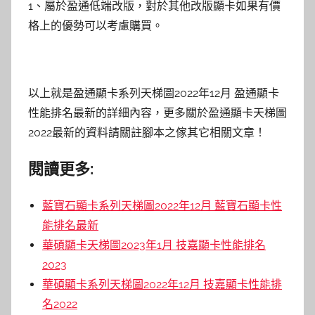
1、屬於盈通低端改版，對於其他改版顯卡如果有價
格上的優勢可以考慮購買。
以上就是盈通顯卡系列天梯圖2022年12月 盈通顯卡
性能排名最新的詳細內容，更多關於盈通顯卡天梯圖
2022最新的資料請關註腳本之傢其它相關文章！
閱讀更多:
藍寶石顯卡系列天梯圖2022年12月 藍寶石顯卡性
能排名最新
華碩顯卡天梯圖2023年1月 技嘉顯卡性能排名
2023
華碩顯卡系列天梯圖2022年12月 技嘉顯卡性能排
名2022