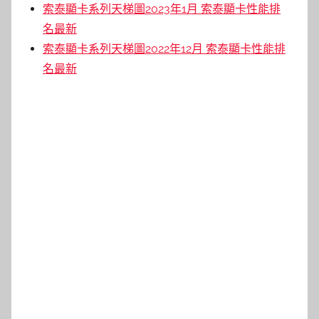
索泰顯卡系列天梯圖2023年1月 索泰顯卡性能排
名最新
索泰顯卡系列天梯圖2022年12月 索泰顯卡性能排
名最新