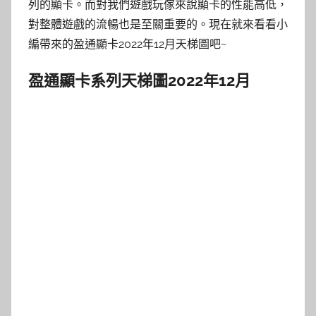
列的顯卡。而對我們遊戲玩傢來說顯卡的性能高低，
對整體遊戲的流暢也是至關重要的。現在就來看看小
編帶來的盈通顯卡2022年12月天梯圖吧~
盈通顯卡系列天梯圖2022年12月