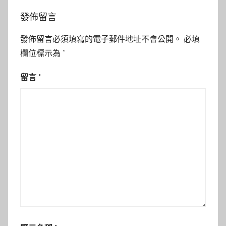
發佈留言
發佈留言必須填寫的電子郵件地址不會公開。
必填
欄位標示為
*
留言
*