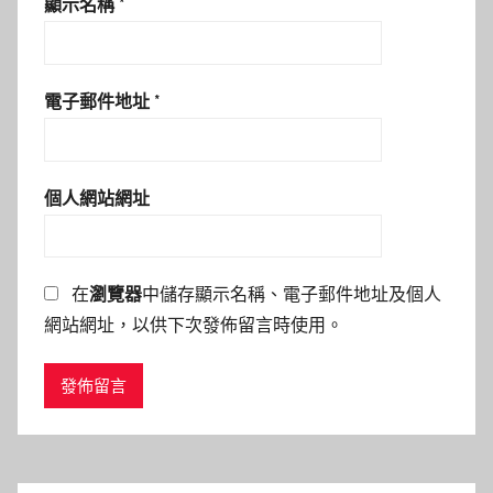
顯示名稱
*
電子郵件地址
*
個人網站網址
在
瀏覽器
中儲存顯示名稱、電子郵件地址及個人
網站網址，以供下次發佈留言時使用。