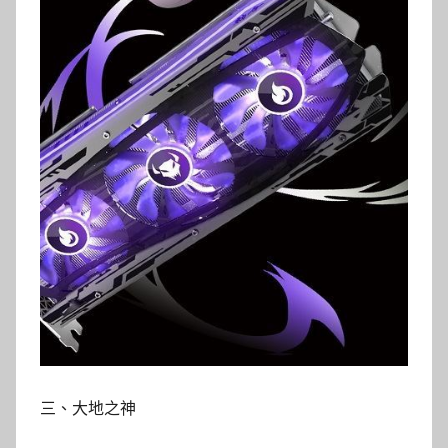
三、大地之神