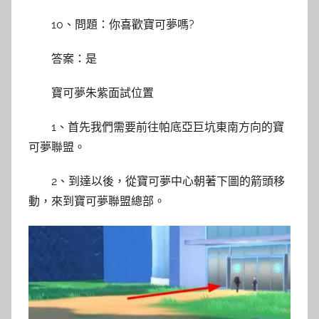
10、問題：你喜歡寶可夢嗎?
答案：是
寶可夢朱紫面試位置
1、首先我們需要前往帕底亞巨坑東南方向的寶
可夢聯盟。
2、到達以後，從寶可夢中心朝著下圖的箭頭移
動，來到寶可夢聯盟總部。