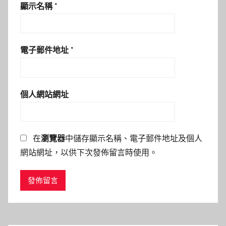
顯示名稱
*
電子郵件地址
*
個人網站網址
在
瀏覽器
中儲存顯示名稱、電子郵件地址及個人
網站網址，以供下次發佈留言時使用。