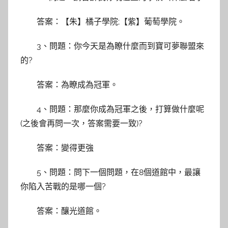
答案：【朱】橘子學院;【紫】葡萄學院。
3、問題：你今天是為瞭什麼而到寶可夢聯盟來
的?
答案：為瞭成為冠軍。
4、問題：那麼你成為冠軍之後，打算做什麼呢
(之後會再問一次，答案需要一致)?
答案：變得更強
5、問題：問下一個問題，在8個道館中，最讓
你陷入苦戰的是哪一個?
答案：釀光道館。