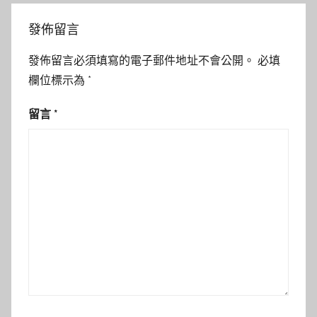
發佈留言
發佈留言必須填寫的電子郵件地址不會公開。
必填
欄位標示為
*
留言
*