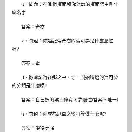
6、問題：在哪個道館和你對戰的道館館主叫什
麼名字
答案：奇樹
7、問題：你還記得奇樹的寶可夢是什麼屬性
嗎?
答案：電
8、你還記得在那之中，你一開始所選的寶可夢
的分類是什麼嗎?
答案：自己選的禦三傢寶可夢屬性(答案不唯一)
9、問題：你成為冠軍之後打算做什麼呢?
答案：變得更強