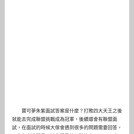
寶可夢朱紫面試答案是什麼？打敗四大天王之後
就能去完成聯盟挑戰成為冠軍，後續還會有聯盟面
試，在面試的時候大傢會遇到很多的問題需要回答，