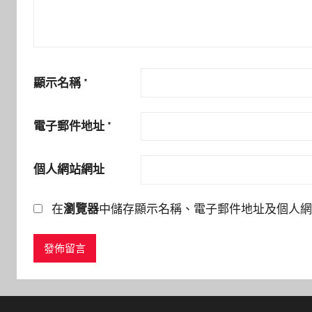
顯示名稱
*
電子郵件地址
*
個人網站網址
在
瀏覽器
中儲存顯示名稱、電子郵件地址及個人網