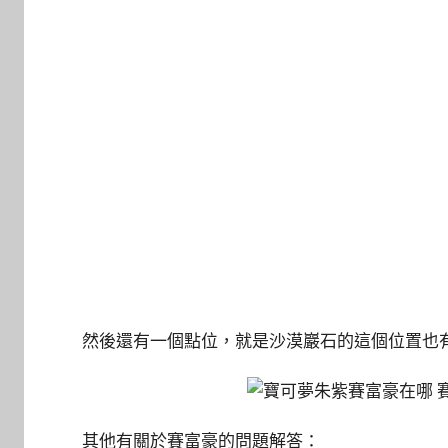
然後還有一個點位，就是沙漠巖石的這個位置也
其他有關於賽富豪的問題解答：