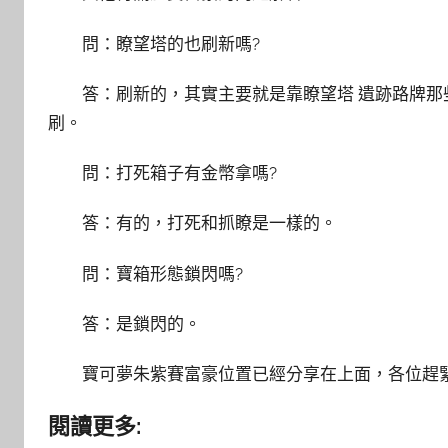
問：瞭望塔的也刷新嗎?
答：刷新的，其實主要就是靠瞭望塔 遺跡路牌那
刷。
問：打死箱子有金幣拿嗎?
答：有的，打死和抓瞭是一樣的。
問：寶箱形態鎖閃嗎?
答：是鎖閃的。
寶可夢朱紫賽富豪位置已經分享在上面，各位趕
閱讀更多: