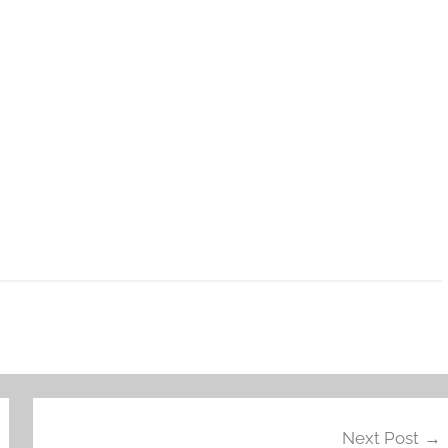
Next Post