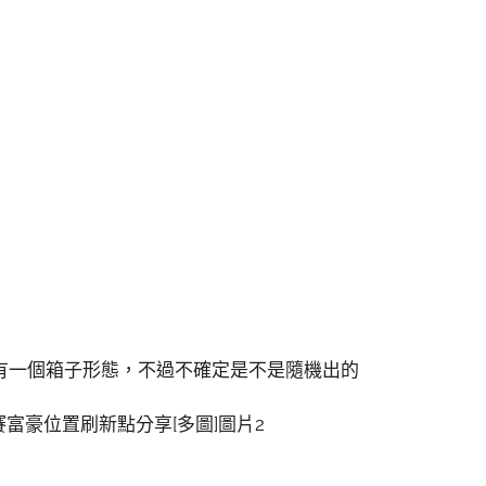
有一個箱子形態，不過不確定是不是隨機出的