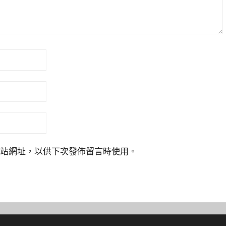
站網址，以供下次發佈留言時使用。