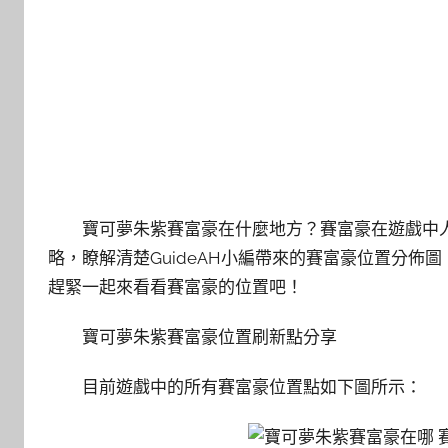
寶可夢朱紫賽富豪在什麼地方？賽富豪在遊戲中
略，瞭解清楚GuideAH小編帶來的賽富豪位置分
趕緊一起來看看賽富豪的位置吧！
寶可夢朱紫賽富豪位置刷新點分享
目前遊戲中的所有賽富豪位置點如下圖所示：