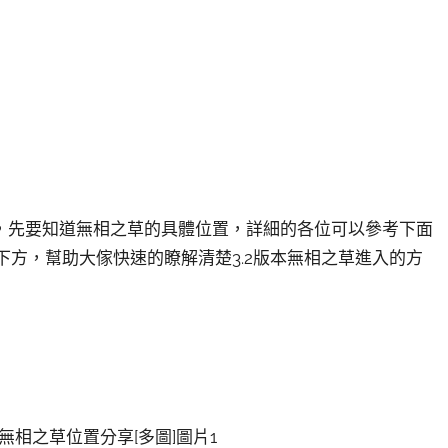
，先要知道無相之草的具體位置，詳細的各位可以參考下面
在下方，幫助大傢快速的瞭解清楚3.2版本無相之草進入的方