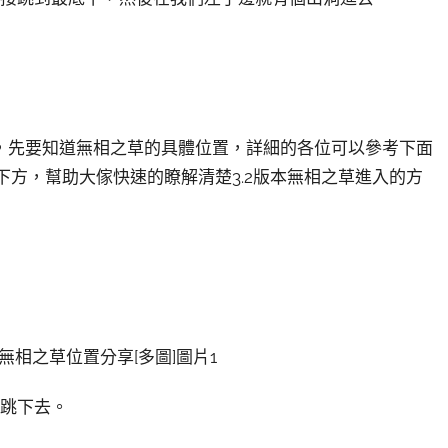
，先要知道無相之草的具體位置，詳細的各位可以參考下面
在下方，幫助大傢快速的瞭解清楚3.2版本無相之草進入的方
接跳下去。