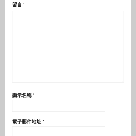
留言
*
顯示名稱
*
電子郵件地址
*