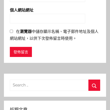
個人網站網址
在
瀏覽器
中儲存顯示名稱、電子郵件地址及個人
網站網址，以供下次發佈留言時使用。
Search
for:
Search
近期文章