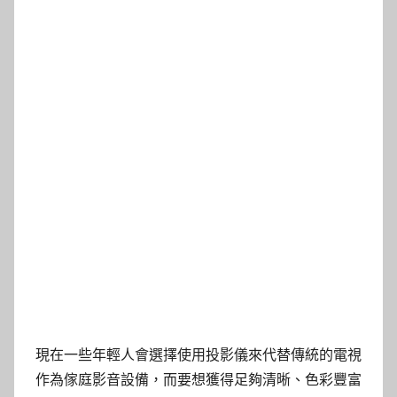
現在一些年輕人會選擇使用投影儀來代替傳統的電視
作為傢庭影音設備，而要想獲得足夠清晰、色彩豐富