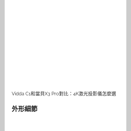
Vidda C1和當貝X3 Pro對比：4K激光投影儀怎麼選
外形細節