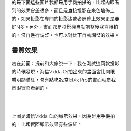
的是下面這些圖片我都是用手機拍攝的，比起肉眼看
到的效果會差很多，而且是直接投影在米色墻佈上
的，如果投影在專門的投影漆或者屏幕上效果更是要
好N多。另外，畫面都是投影機自動調整後我直接拍
的，沒再進行調整，也可以對比下自動調整的效果。
畫質效果
寫在前面：提前和大傢說一下，我在測試這兩款投影
的時候發現，海信Vidda C1拍出來的畫面會比肉眼
看明顯偏紅，會有點吃虧;當貝X3 Pro的畫面就是我
肉眼實際看到的。
上圖是海信Vidda C1的顯示效果，因為是用手機拍
的，比起實際顯示效果有些偏紅。