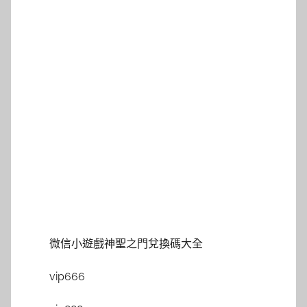
微信小遊戲神聖之門兌換碼大全
vip666