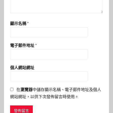
顯示名稱
*
電子郵件地址
*
個人網站網址
在
瀏覽器
中儲存顯示名稱、電子郵件地址及個人
網站網址，以供下次發佈留言時使用。