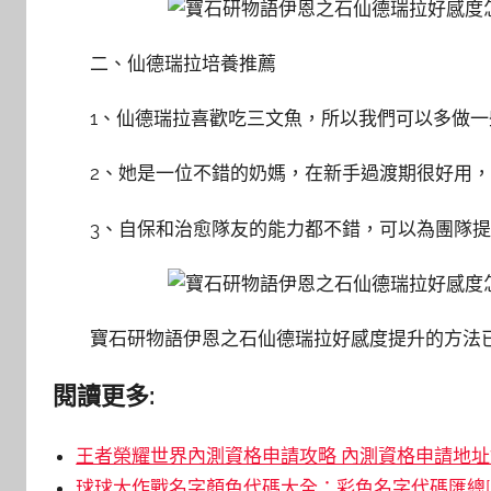
二、仙德瑞拉培養推薦
1、仙德瑞拉喜歡吃三文魚，所以我們可以多做
2、她是一位不錯的奶媽，在新手過渡期很好用
3、自保和治愈隊友的能力都不錯，可以為團隊
寶石研物語伊恩之石仙德瑞拉好感度提升的方法
閱讀更多:
王者榮耀世界內測資格申請攻略 內測資格申請地址鏈
球球大作戰名字顏色代碼大全：彩色名字代碼匯總[