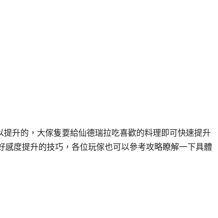
以提升的，大傢隻要給仙德瑞拉吃喜歡的料理即可快速提升
瑞拉好感度提升的技巧，各位玩傢也可以參考攻略瞭解一下具體