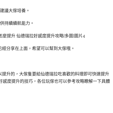
，建議大傢培養。
提供持續續航能力。
已經分享在上面，希望可以幫到大傢哦。
以提升的，大傢隻要給仙德瑞拉吃喜歡的料理即可快速提升
瑞拉好感度提升的技巧，各位玩傢也可以參考攻略瞭解一下具體