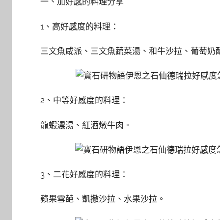
一、加好感的料理分享
1、高好感度的料理：
三文魚咸派、三文魚蔬菜湯、和牛沙拉、葡萄奶
2、中等好感度的料理：
龍蝦濃湯、紅酒燉牛肉。
3、二花好感度的料理：
蘋果雪葩、凱撒沙拉、水果沙拉。