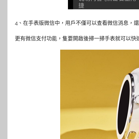
4、在手表版微信中，用戶不僅可以查看微信消息，
更有微信支付功能，隻要開啟後掃一掃手表就可以快