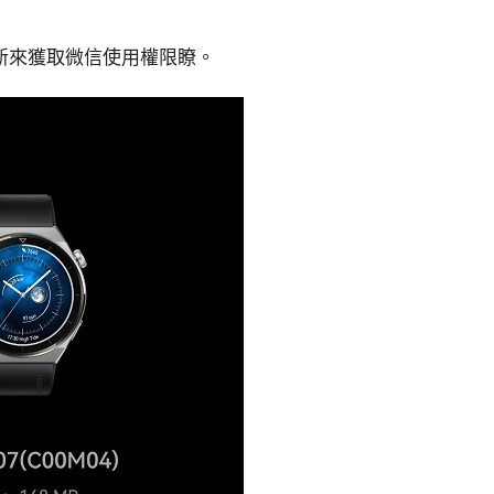
新更新來獲取微信使用權限瞭。