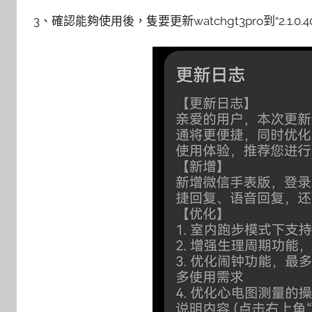
3、確認能夠使用後，隻要更新watchgt3pro到“2.1.