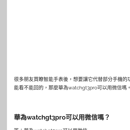
很多朋友買瞭智能手表後，想要讓它代替部分手機的
能看不能回的，那麼華為watchgt3pro可以用微信嗎
華為watchgt3pro可以用微信嗎？