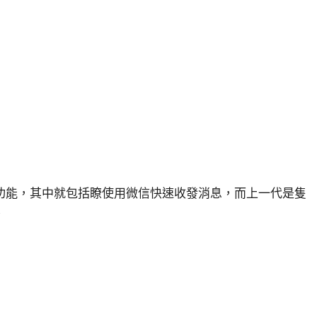
功能，其中就包括瞭使用微信快速收發消息，而上一代是隻
。