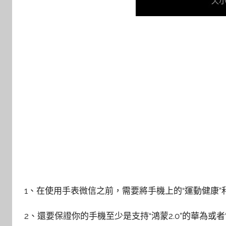
1、在使用手表微信之前，需要將手機上的“運動健康”
2、還要保證你的手機至少是支持“鴻蒙2.0”的華為或者