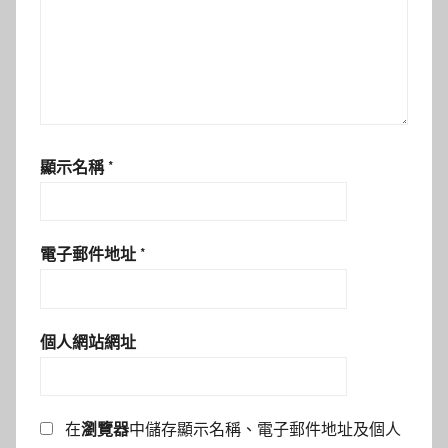
顯示名稱
*
電子郵件地址
*
個人網站網址
在
瀏覽器
中儲存顯示名稱、電子郵件地址及個人