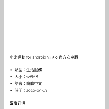
小米運動 for android V4.5.0 官方安卓版
類型：生活服務
大小：128MB
語言：簡體中文
時間：2020-09-13
查看詳情