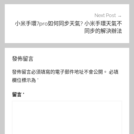
Next Post
小米手環7pro如何同步天氣? 小米手環天氣不
同步的解決辦法
發佈留言
發佈留言必須填寫的電子郵件地址不會公開。
必填
欄位標示為
*
留言
*