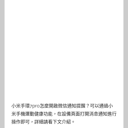
小米手環7pro怎麼開啟微信通知提醒？可以通過小
米手機運動健康功能，在設備頁面打開消息通知進行
操作即可，詳細請看下文介紹。