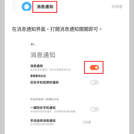
在消息通知界面，打開消息通知開關即可。