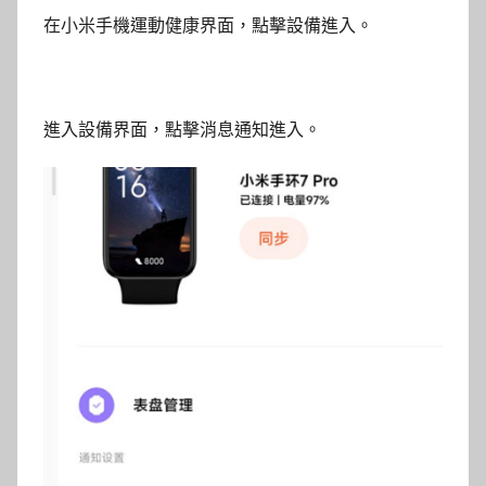
在小米手機運動健康界面，點擊設備進入。
進入設備界面，點擊消息通知進入。