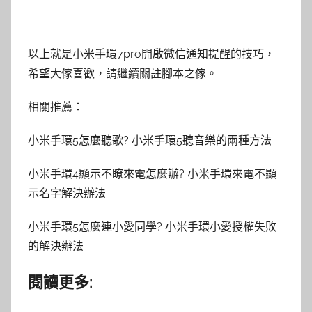
以上就是小米手環7pro開啟微信通知提醒的技巧，
希望大傢喜歡，請繼續關註腳本之傢。
相關推薦：
小米手環5怎麼聽歌? 小米手環5聽音樂的兩種方法
小米手環4顯示不瞭來電怎麼辦? 小米手環來電不顯
示名字解決辦法
小米手環5怎麼連小愛同學? 小米手環小愛授權失敗
的解決辦法
閱讀更多: