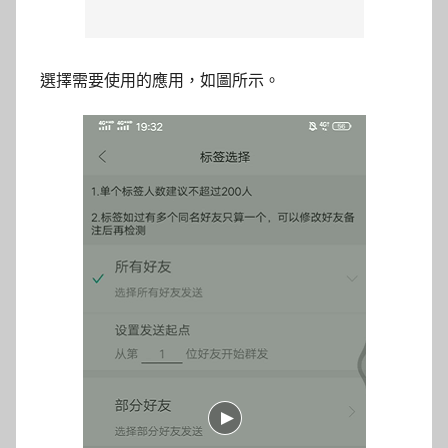
選擇需要使用的應用，如圖所示。