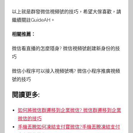
以上就是群發微信視頻號的技巧，希望大傢喜歡，請
繼續關註GuideAH。
相關推薦：
微信看直播的怎麼隱身? 微信視頻號創建新身份的技
巧
微信小程序可以接入視頻號嗎? 微信小程序推廣視頻
號的技巧
閱讀更多:
如何將微信群遷移到企業微信? 微信群遷移到企業
微信的技巧
手機丟瞭如何凍結支付寶微信?手機丟瞭凍結支付