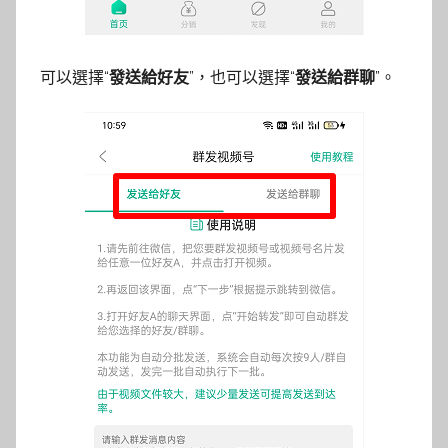
可以選擇“
發送給好友
”，也可以選擇“
發送給群聊
”。