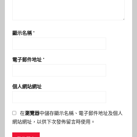
顯示名稱
*
電子郵件地址
*
個人網站網址
在
瀏覽器
中儲存顯示名稱、電子郵件地址及個人
網站網址，以供下次發佈留言時使用。