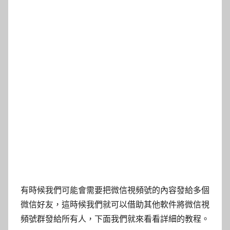
有時候我們可能會需要把微信視頻號的內容發給多個
微信好友，這時候我們就可以借助其他軟件將微信視
頻號群發給所有人，下面我們就來看看詳細的教程。