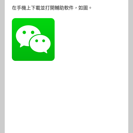
在手機上下載並打開輔助軟件，如圖。