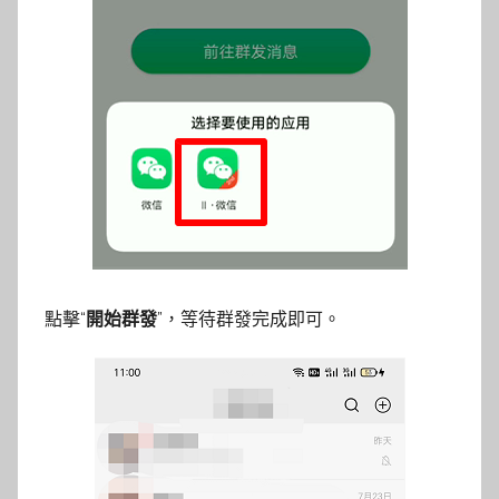
點擊“
開始群發
”，等待群發完成即可。