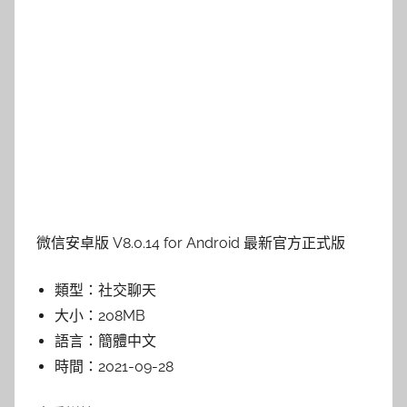
微信安卓版 V8.0.14 for Android 最新官方正式版
類型：
社交聊天
大小：
208MB
語言：
簡體中文
時間：
2021-09-28