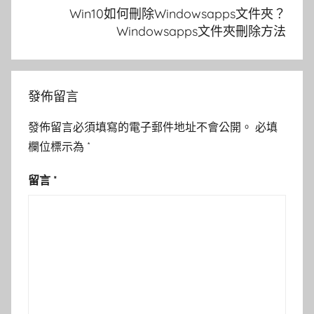
Win10如何刪除Windowsapps文件夾？
Windowsapps文件夾刪除方法
發佈留言
發佈留言必須填寫的電子郵件地址不會公開。
必填
欄位標示為
*
留言
*