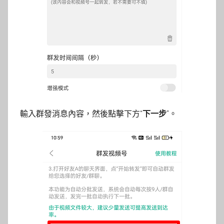
輸入群發消息內容，然後點擊下方“
下一步
”。