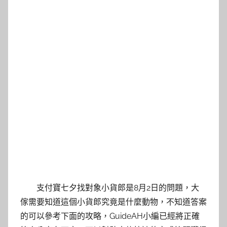
支付寶七夕找對象小貨郎是8月2日的問題，大
傢需要知道這個小貨郎究竟是什麼動物，不知道答案
的可以參考下面的攻略，GuideAH小編已經將正確