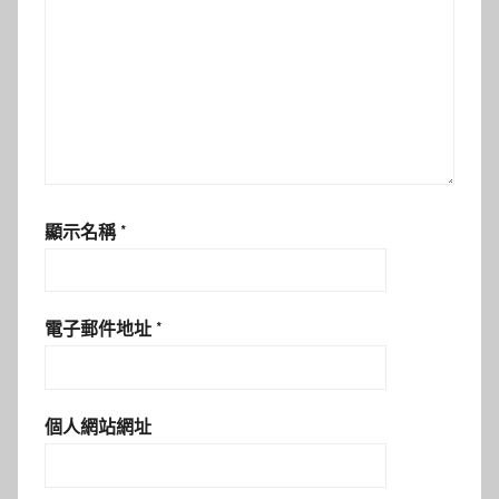
顯示名稱
*
電子郵件地址
*
個人網站網址