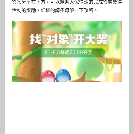
答案分享在下方，可以幫助大傢快速的完成答題獲得
活動的獎勵，詳細的請多瞭解一下攻略。