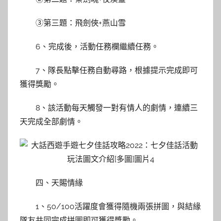
③第三題：飛劍俠+燕山雪
6、完成後，活動任務欄繼續任務。
7、隊長點擊任務自動尋路，根據提示完成即可
獲得獎勵。
8、該活動每天觸發一對有情人的劇情，連續三
天完成全部劇情。
四、天賜情緣
1、50/100活躍度會獲得隨機兩張拼圖，與結緣
隊友共同完成拼圖即可獲得獎勵。