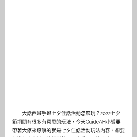
大話西遊手遊七夕佳話活動怎麼玩？2022七夕
節期間有很多有意思的玩法，今天GuideAH小編要
帶著大傢來瞭解的就是七夕佳話活動玩法內容，想要