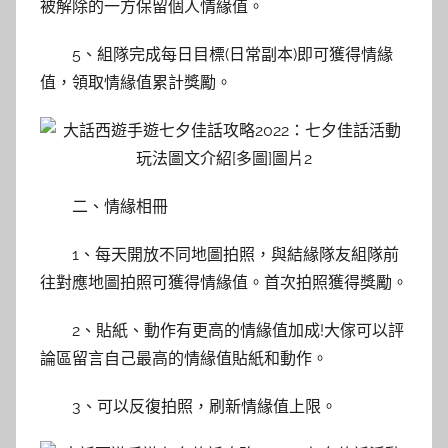
被解除的一方保留個人情緣值。
5、組隊完成每日目標(日常副本)即可獲得情緣
值，領取情緣值累計獎勵。
二、情緣相冊
1、每天開放不同地圖拍照，與結緣隊友組隊前
往對應地圖拍照可獲得情緣值。首次拍照獲得獎勵。
2、貼紙、動作有更高的情緣值加成!大傢可以評
論區留言自己最高的情緣值貼紙和動作。
3、可以反復拍照，刷新情緣值上限。