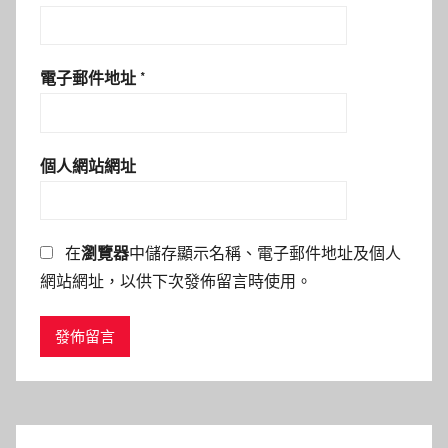
電子郵件地址
*
個人網站網址
在
瀏覽器
中儲存顯示名稱、電子郵件地址及個人
網站網址，以供下次發佈留言時使用。