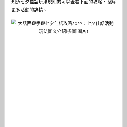
知道七夕佳話玩法規則的可以查看下面的攻略，瞭解
更多活動的詳情。