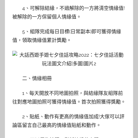
4、可解除結緣，不過解除的一方將清空情緣值!
被解除的一方保留個人情緣值。
5、組隊完成每日目標(日常副本)即可獲得情緣
值，領取情緣值累計獎勵。
二、情緣相冊
1、每天開放不同地圖拍照，與結緣隊友組隊前
往對應地圖拍照可獲得情緣值。首次拍照獲得獎勵。
2、貼紙、動作有更高的情緣值加成!大傢可以評
論區留言自己最高的情緣值貼紙和動作。