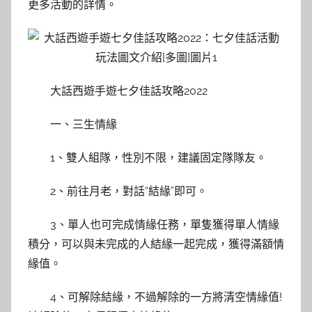
更多活動的詳情。
大話西遊手遊七夕佳話攻略2022
一、三生情緣
1、雙人組隊，性別不限，建議固定隊隊友。
2、前往月老，對話“結緣”即可。
3、單人也可完成情緣任務，單隻獲得單人情緣
積分，可以與未完成的人結緣一起完成，獲得滿額情
緣值。
4、可解除結緣，不過解除的一方將清空情緣值!