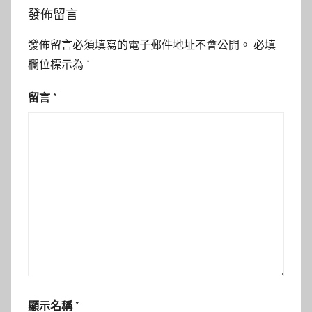
發佈留言
發佈留言必須填寫的電子郵件地址不會公開。
必填
欄位標示為
*
留言
*
顯示名稱
*