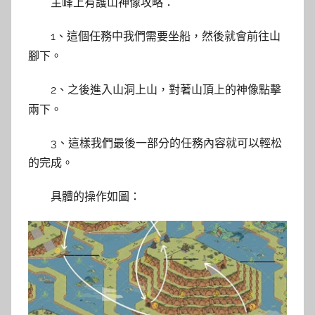
主峰上有護山神像攻略：
1、這個任務中我們需要坐船，然後就會前往山
腳下。
2、之後進入山洞上山，對著山頂上的神像點擊
兩下。
3、這樣我們最後一部分的任務內容就可以輕松
的完成。
具體的操作如圖：