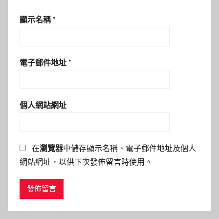
顯示名稱
*
電子郵件地址
*
個人網站網址
在
瀏覽器
中儲存顯示名稱、電子郵件地址及個人
網站網址，以供下次發佈留言時使用。