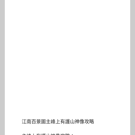
江南百景圖主峰上有護山神像攻略