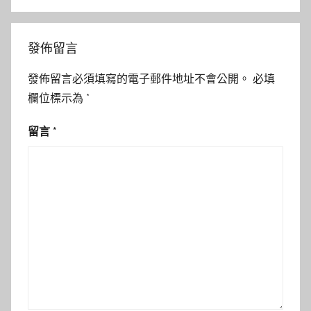
發佈留言
發佈留言必須填寫的電子郵件地址不會公開。
必填
欄位標示為
*
留言
*