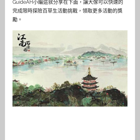
GuideAH小編這就分享在下面，讓大傢可以快速的
完成限時探險百草生活動挑戰，領取更多活動的獎
勵。