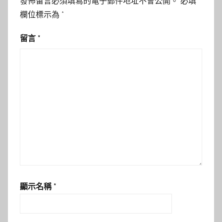
發佈留言必須填寫的電子郵件地址不會公開。
必填
欄位標示為
*
留言
*
顯示名稱
*