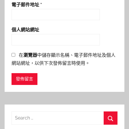
電子郵件地址
*
個人網站網址
在
瀏覽器
中儲存顯示名稱、電子郵件地址及個人
網站網址，以供下次發佈留言時使用。
Search
for:
Search