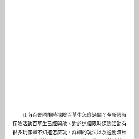
江南百景圖限時探險百草生怎麼過關？全新限時
探險活動百草生已經開啟，對於這個限時探險活動有
很多玩傢還不知道怎麼玩，詳細的玩法以及通關流程