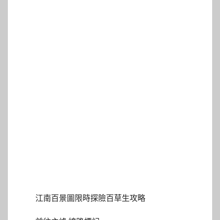
江南百景圖限時探險百草生攻略