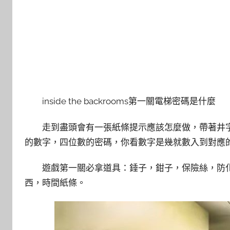
inside the backrooms第一關電梯密碼是什麼
走到盡頭會有一張紙條提示應該怎麼做，帶著井
的數字，四位數的密碼，你看數字是幾就數入到對應的
遊戲第一關必拿道具：錘子，鉗子，保險絲，防
西，時間紙條。