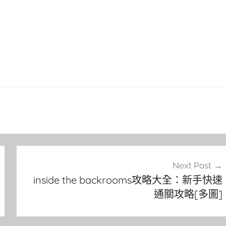
Next Post
inside the backrooms攻略大全：新手快速
通關攻略[多圖]