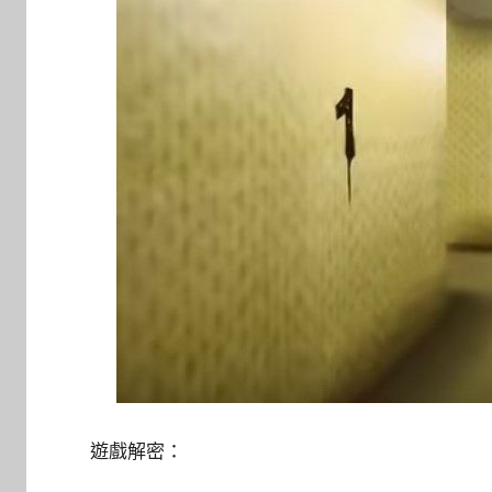
遊戲解密：