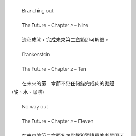
Branching out
The Future – Chapter 2 – Nine
流程成就，完成未來第二章節即可解鎖。
Frankenstein
The Future – Chapter 2 – Ten
在未來的第二章節不犯任何錯完成肉的謎題
(酸、水、咖啡)
No way out
The Future – Chapter 2 – Eleven
在未來的第二章節多次點擊狼狽逃竄的老鼠即可