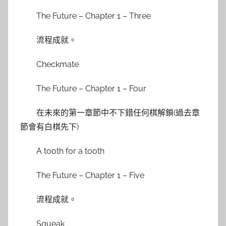
The Future – Chapter 1 – Three
流程成就。
Checkmate
The Future – Chapter 1 – Four
在未來的第一章節中不下錯任何棋解鎖(過去章
節會有白棋先下)
A tooth for a tooth
The Future – Chapter 1 – Five
流程成就。
Squeak