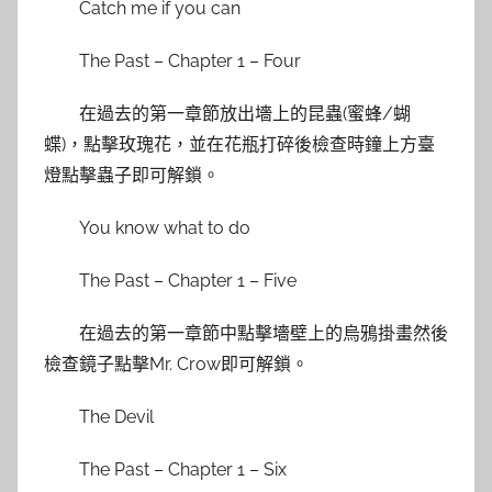
Catch me if you can
The Past – Chapter 1 – Four
在過去的第一章節放出墻上的昆蟲(蜜蜂/蝴
蝶)，點擊玫瑰花，並在花瓶打碎後檢查時鐘上方臺
燈點擊蟲子即可解鎖。
You know what to do
The Past – Chapter 1 – Five
在過去的第一章節中點擊墻壁上的烏鴉掛畫然後
檢查鏡子點擊Mr. Crow即可解鎖。
The Devil
The Past – Chapter 1 – Six