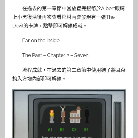
在過去的第一章節中當放置完銀幣於Albert眼睛
上小黑復活後再次查看棺材內會發現有一張The
Devil的卡牌，點擊即可解鎖成就。
Ear on the inside
The Past – Chapter 2 – Seven
流程成就，在過去的第二章節中使用鉤子將耳朵
鉤入方塊內部即可解鎖。