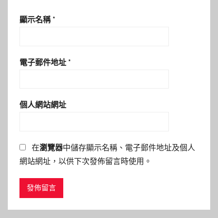
顯示名稱
*
電子郵件地址
*
個人網站網址
在
瀏覽器
中儲存顯示名稱、電子郵件地址及個人
網站網址，以供下次發佈留言時使用。