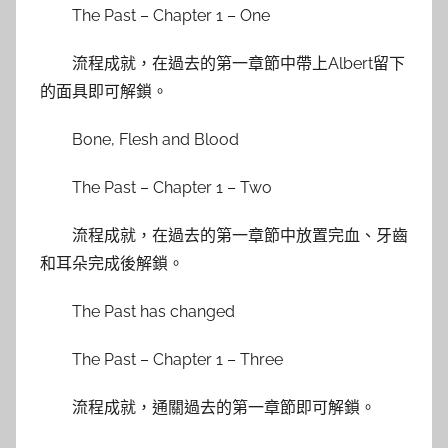
The Past – Chapter 1 – One
流程成就，在過去的第一章節中帶上Albert留下
的面具即可解鎖。
Bone, Flesh and Blood
The Past – Chapter 1 – Two
流程成就，在過去的第一章節中放置完血、牙齒
和耳朵完成後解鎖。
The Past has changed
The Past – Chapter 1 – Three
流程成就，通關過去的第一章節即可解鎖。