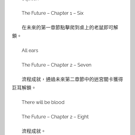
The Future – Chapter 1 – Six
在未來的第一章節點擊爬到桌上的老鼠即可解
鎖。
All ears
The Future – Chapter 2 – Seven
流程成就，通過未來第二章節中的迷宮關卡獲得
巨耳解鎖。
There will be blood
The Future – Chapter 2 – Eight
流程成就。