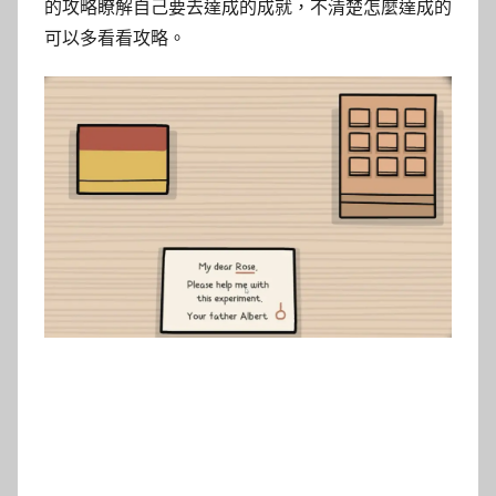
的攻略瞭解自己要去達成的成就，不清楚怎麼達成的
可以多看看攻略。