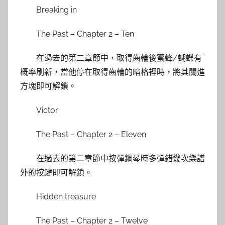
Breaking in
The Past – Chapter 2 – Ten
在過去的第二章節中，取得齒輪後蜜蜂/蝴蝶有
概率刷新，當他停在取得齒輪的暗格裡時，將其關進
方塊即可解鎖。
Victor
The Past – Chapter 2 – Eleven
在過去的第二章節中按彈鋼琴時多彈錯幾次樂譜
外的按鍵即可解鎖。
Hidden treasure
The Past – Chapter 2 – Twelve