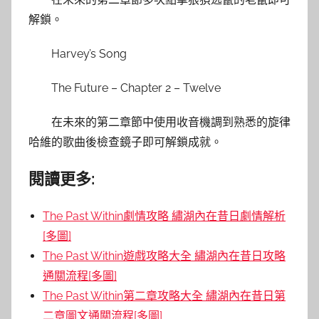
解鎖。
Harvey’s Song
The Future – Chapter 2 – Twelve
在未來的第二章節中使用收音機調到熟悉的旋律
哈維的歌曲後檢查鏡子即可解鎖成就。
閱讀更多:
The Past Within劇情攻略 繡湖內在昔日劇情解析
[多圖]
The Past Within遊戲攻略大全 繡湖內在昔日攻略
通關流程[多圖]
The Past Within第二章攻略大全 繡湖內在昔日第
二章圖文通關流程[多圖]