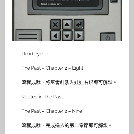
Dead eye
The Past – Chapter 2 – Eight
流程成就，將巫毒針紮入娃娃右眼即可解鎖。
Rooted in The Past
The Past – Chapter 2 – Nine
流程成就，完成過去的第二章節即可解鎖。