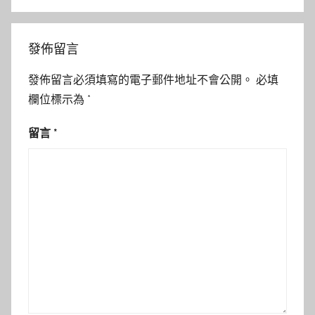
發佈留言
發佈留言必須填寫的電子郵件地址不會公開。
必填
欄位標示為
*
留言
*