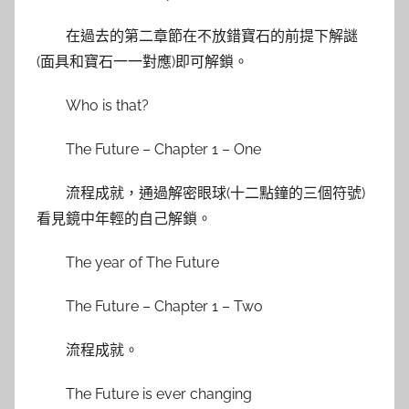
在過去的第二章節在不放錯寶石的前提下解謎
(面具和寶石一一對應)即可解鎖。
Who is that?
The Future – Chapter 1 – One
流程成就，通過解密眼球(十二點鐘的三個符號)
看見鏡中年輕的自己解鎖。
The year of The Future
The Future – Chapter 1 – Two
流程成就。
The Future is ever changing