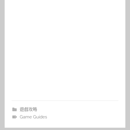
遊戲攻略
Game Guides