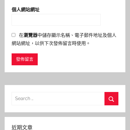
個人網站網址
在
瀏覽器
中儲存顯示名稱、電子郵件地址及個人
網站網址，以供下次發佈留言時使用。
Search
for:
Search
近期文章