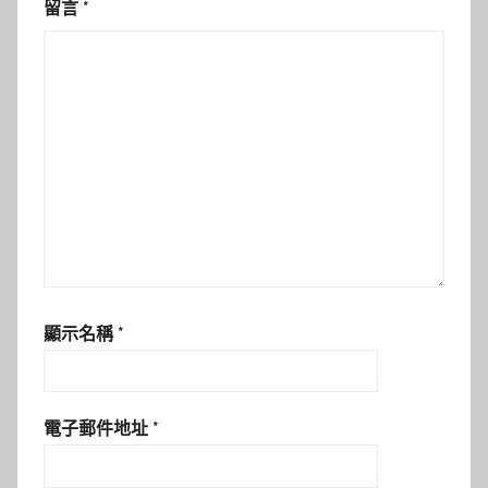
留言
*
顯示名稱
*
電子郵件地址
*