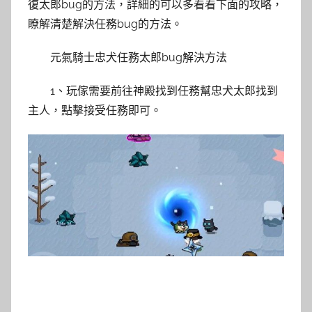
復太郎bug的方法，詳細的可以多看看下面的攻略，
瞭解清楚解決任務bug的方法。
元氣騎士忠犬任務太郎bug解決方法
1、玩傢需要前往神殿找到任務幫忠犬太郎找到
主人，點擊接受任務即可。