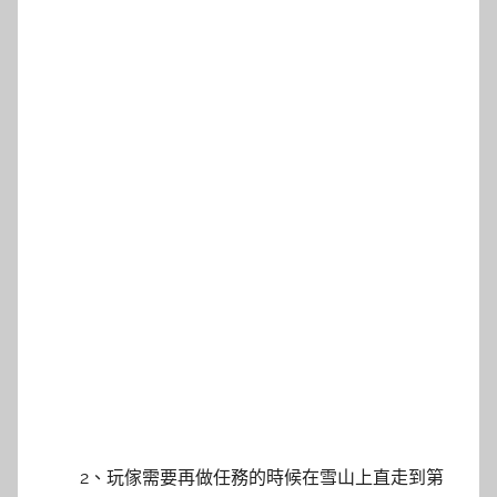
2、玩傢需要再做任務的時候在雪山上直走到第