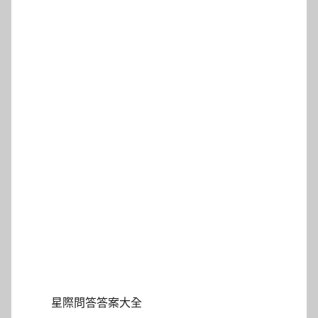
星際問答答案大全