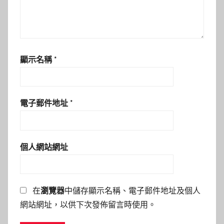
顯示名稱
*
電子郵件地址
*
個人網站網址
在
瀏覽器
中儲存顯示名稱、電子郵件地址及個人
網站網址，以供下次發佈留言時使用。