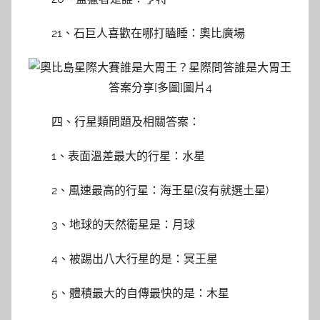
21、石巨人喜歡在哪打瞌睡：奧比廣場
四、行星類問題及相關答案：
1、表面溫差最大的行星：水星
2、風速最高的行星：海王星(沒有就選土星)
3、地球的天然衛星是：月球
4、被踢出八大行星的是：冥王星
5、體積最大的自傳最快的是：木星