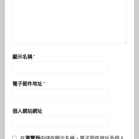
顯示名稱
*
電子郵件地址
*
個人網站網址
在
瀏覽器
中儲存顯示名稱、電子郵件地址及個人