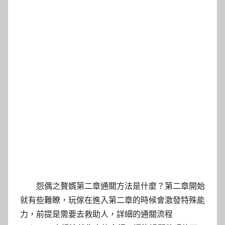
怨偶之贅婿第二章通關方法是什麼？第二章開始
就有些難瞭，玩傢在進入第二章的時候會激發特殊能
力，前提是需要去救助人，詳細的通關流程