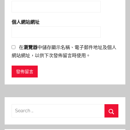
個人網站網址
在
瀏覽器
中儲存顯示名稱、電子郵件地址及個人
網站網址，以供下次發佈留言時使用。
Search
for:
Search