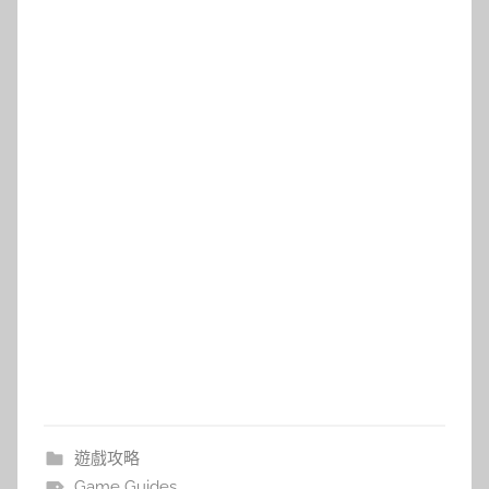
遊戲攻略
Game Guides