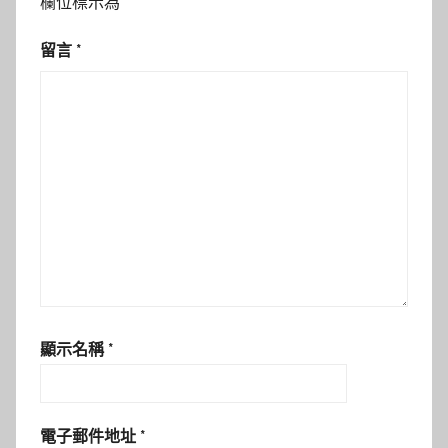
欄位標示為
*
留言
*
顯示名稱
*
電子郵件地址
*