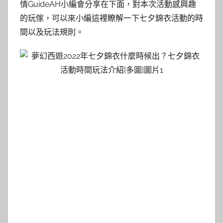
情GuideAH小編會分享在下面，對本次活動感興趣
的玩傢，可以來小編這裡瞭解一下七夕錦衣活動的時
間以及玩法規則。