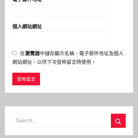
個人網站網址
在
瀏覽器
中儲存顯示名稱、電子郵件地址及個人
網站網址，以供下次發佈留言時使用。
Search
for:
Search