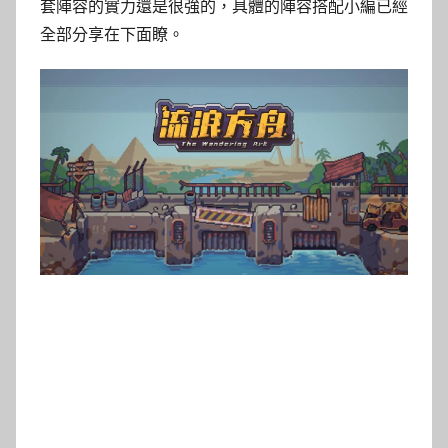
套陣容的實力還是很強的，具體的陣容搭配小編已經
全部分享在下面瞭。