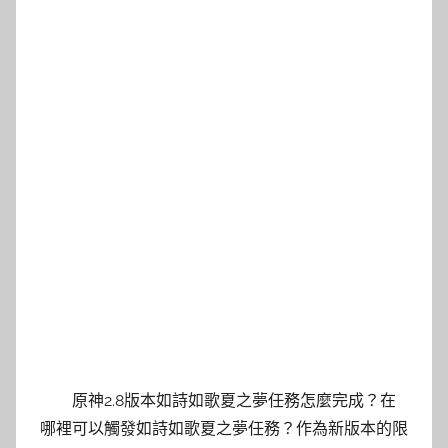
原神2.8版本如詩如歌夏之夢任務怎麼完成？在
哪裡可以觸發如詩如歌夏之夢任務？作為新版本的限