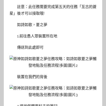
註意：此任務需要完成第五天的任務「亙古的蒼
星」後才可以接取哦!
如詩如歌，夏之夢
1.前往愚人眾裝置所在地
傳送到此處即可
裝置在我們的背後