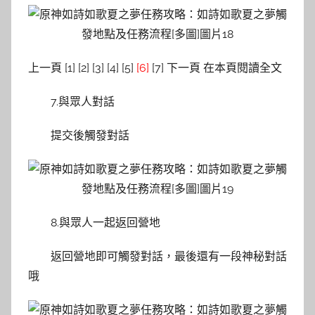
上一頁 [1] [2] [3] [4] [5]
[6]
[7] 下一頁 在本頁閱讀全文
7.與眾人對話
提交後觸發對話
8.與眾人一起返回營地
返回營地即可觸發對話，最後還有一段神秘對話
哦