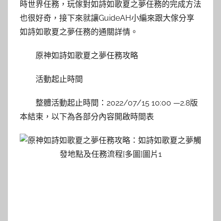
時世界任務，玩傢對如詩如歌夏之夢任務的完成方法
也很好奇，接下來就讓GuideAH小編來跟大傢分享
如詩如歌夏之夢任務的通關詳情。
原神如詩如歌夏之夢任務攻略
活動起止時間
整體活動起止時間：2022/07/15 10:00 —2.8版
本結束，以下為各部分內容開啟時間表