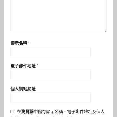
顯示名稱
*
電子郵件地址
*
個人網站網址
在
瀏覽器
中儲存顯示名稱、電子郵件地址及個人