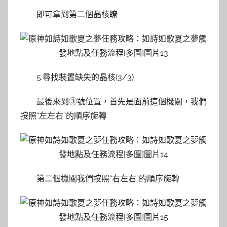
即可拿到第二個晶核瞭
5.尋找裝置缺失的晶核(3/3)
最後來到③號位置，首先是面前這個機關，我們
按照“左左右”的順序旋轉
第二個機關我們按照“右左右”的順序旋轉