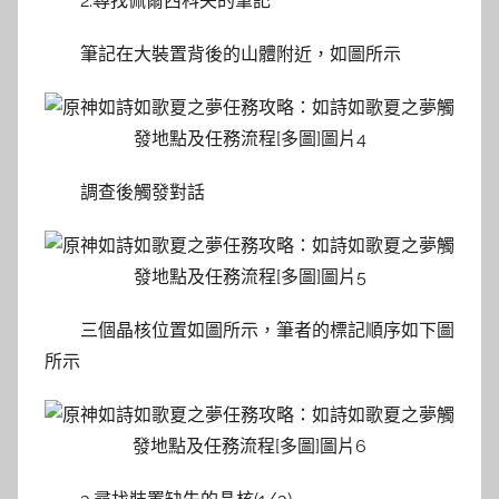
2.尋找佩爾西科夫的筆記
筆記在大裝置背後的山體附近，如圖所示
調查後觸發對話
三個晶核位置如圖所示，筆者的標記順序如下圖
所示