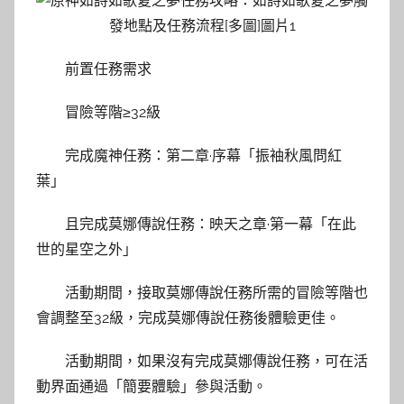
前置任務需求
冒險等階≥32級
完成魔神任務：第二章·序幕「振袖秋風問紅
葉」
且完成莫娜傳說任務：映天之章·第一幕「在此
世的星空之外」
活動期間，接取莫娜傳說任務所需的冒險等階也
會調整至32級，完成莫娜傳說任務後體驗更佳。
活動期間，如果沒有完成莫娜傳說任務，可在活
動界面通過「簡要體驗」參與活動。