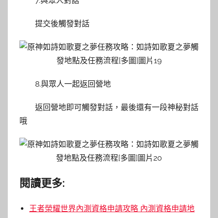
7.與眾人對話
提交後觸發對話
8.與眾人一起返回營地
返回營地即可觸發對話，最後還有一段神秘對話
哦
閱讀更多:
王者榮耀世界內測資格申請攻略 內測資格申請地