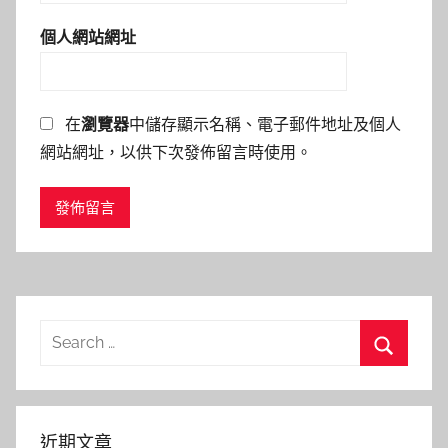
個人網站網址
在
瀏覽器
中儲存顯示名稱、電子郵件地址及個人
網站網址，以供下次發佈留言時使用。
Search
for:
Search
近期文章