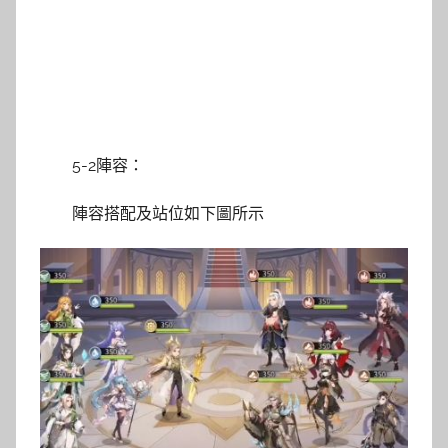
5-2陣容：
陣容搭配及站位如下圖所示