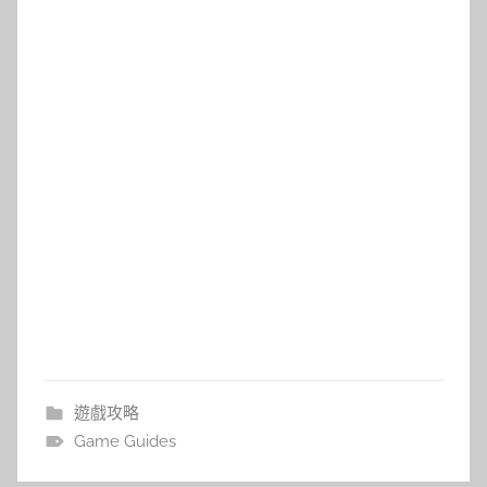
遊戲攻略
Game Guides