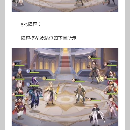
5-3陣容：
陣容搭配及站位如下圖所示