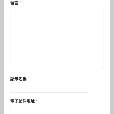
留言
*
顯示名稱
*
電子郵件地址
*