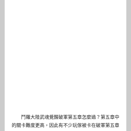
鬥羅大陸武魂覺醒破軍第五章怎麼過？第五章中
的關卡難度更高，因此有不少玩傢被卡在破軍第五章