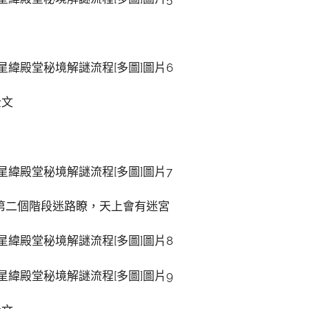
讀全文
第二個階段迷路瞭，天上會有迷宮