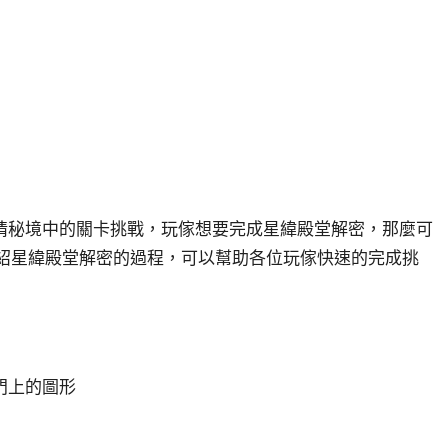
情秘境中的關卡挑戰，玩傢想要完成星緯殿堂解密，那麼可
的介紹星緯殿堂解密的過程，可以幫助各位玩傢快速的完成挑
門上的圖形