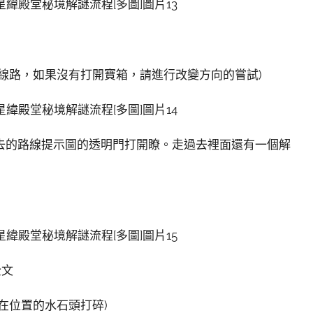
線路，如果沒有打開寶箱，請進行改變方向的嘗試)
去的路線提示圖的透明門打開瞭。走過去裡面還有一個解
全文
在位置的水石頭打碎)