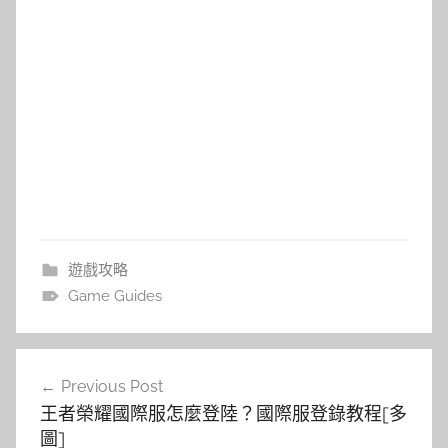
遊戲攻略
Game Guides
文
Previous Post
章
王者榮耀國際服怎麼登陸？國際服登錄教程[多
導
圖]