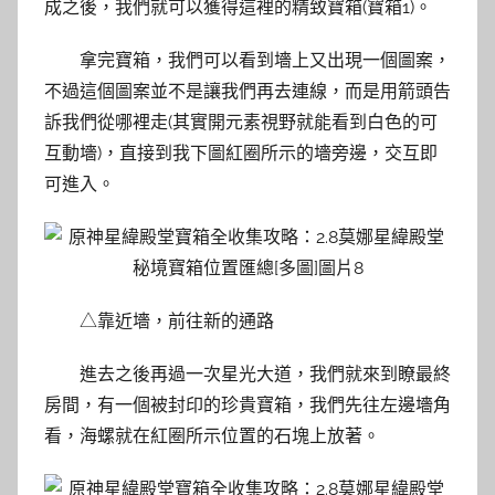
成之後，我們就可以獲得這裡的精致寶箱(寶箱1)。
拿完寶箱，我們可以看到墻上又出現一個圖案，
不過這個圖案並不是讓我們再去連線，而是用箭頭告
訴我們從哪裡走(其實開元素視野就能看到白色的可
互動墻)，直接到我下圖紅圈所示的墻旁邊，交互即
可進入。
△靠近墻，前往新的通路
進去之後再過一次星光大道，我們就來到瞭最終
房間，有一個被封印的珍貴寶箱，我們先往左邊墻角
看，海螺就在紅圈所示位置的石塊上放著。