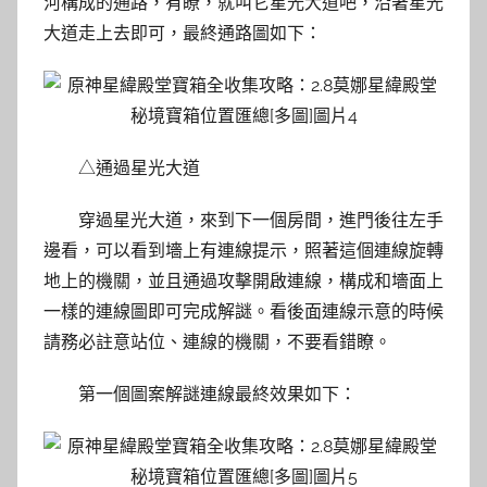
河構成的通路，有瞭，就叫它星光大道吧，沿著星光
大道走上去即可，最終通路圖如下：
△通過星光大道
穿過星光大道，來到下一個房間，進門後往左手
邊看，可以看到墻上有連線提示，照著這個連線旋轉
地上的機關，並且通過攻擊開啟連線，構成和墻面上
一樣的連線圖即可完成解謎。看後面連線示意的時候
請務必註意站位、連線的機關，不要看錯瞭。
第一個圖案解謎連線最終效果如下：