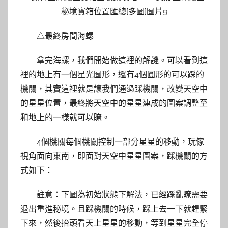
△最終房間海螺
拿完海螺，我們開始做這裡的解謎。可以看到這
裡的地上有一個星光圖形，還有4個圓形的可以踩的
機關，其實這裡就是讓我們通過踩機關，改變天空中
的星星位置，最終將天空中的星星連成的圖案調整至
和地上的一樣就可以瞭。
4個機關每個機關控制一部分星星的移動，玩傢
視角面向東南，即面對天空中星星圖案，踩機關的方
式如下：
註意：下圖為初始狀態下解法，已經踩亂瞭需要
退出重進秘境。且踩機關的時候，踩上去一下就趕緊
下來，然後抬頭看天上星星的移動，等到星星完全停