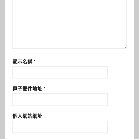
顯示名稱
*
電子郵件地址
*
個人網站網址