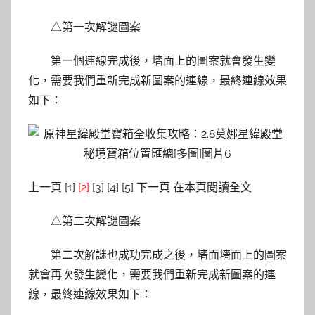
△第一次解謎圖案
第一個連線完成後，墻面上的圖案就會發生變
化，需要我們重新完成新圖案的連線，最終連線效果
如下：
上一頁 [1]
[2]
[3] [4] [5] 下一頁 在本頁閱讀全文
△第二次解謎圖案
第二次解謎也成功完成之後，墻面墻面上的圖案
就會再次發生變化，需要我們重新完成新圖案的連
線，最終連線效果如下：