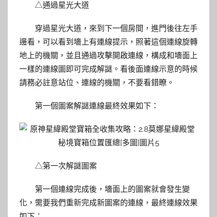
△通過星光大道
穿過星光大道，來到下一個房間，進門後往左手
邊看，可以看到墻上有連線提示，照著這個連線旋轉
地上的機關，並且通過攻擊開啟連線，構成和墻面上
一樣的連線圖即可完成解謎。看後面連線示意的時候
請務必註意站位、連線的機關，不要看錯瞭。
第一個圖案解謎連線最終效果如下：
△第一次解謎圖案
第一個連線完成後，墻面上的圖案就會發生變
化，需要我們重新完成新圖案的連線，最終連線效果
如下：