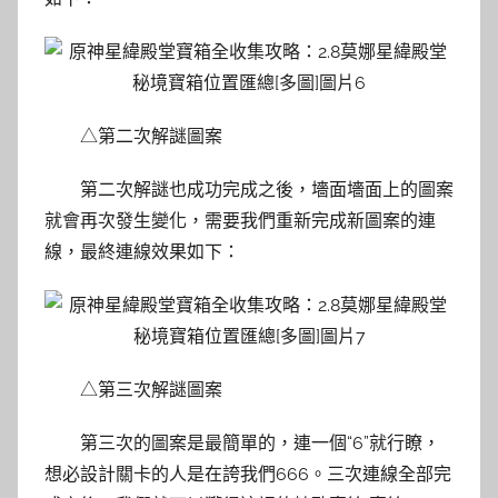
△第二次解謎圖案
第二次解謎也成功完成之後，墻面墻面上的圖案
就會再次發生變化，需要我們重新完成新圖案的連
線，最終連線效果如下：
△第三次解謎圖案
第三次的圖案是最簡單的，連一個“6”就行瞭，
想必設計關卡的人是在誇我們666。三次連線全部完