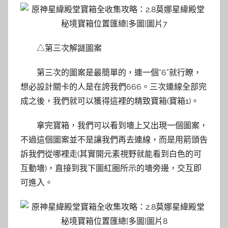
△第三次解謎圖案
第三次的圖案是最簡單的，連一個“6”就行瞭，
想必設計關卡的人是在誇我們666。三次連線全部完
成之後，我們就可以獲得這裡的精致寶箱(寶箱1)。
拿完寶箱，我們可以看到墻上又出現一個圖案，
不過這個圖案並不是讓我們再去連線，而是用箭頭告
訴我們從哪裡走(其實開元素視野就能看到白色的可
互動墻)，直接到我下圖紅圈所示的墻旁邊，交互即
可進入。