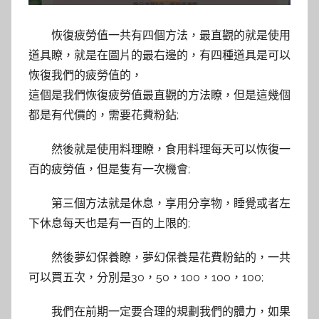
恢復疲勞值一共有四個方法，最直觀的就是使用
道具瞭，就是在圖片的最右邊的，有四種道具是可以
恢復我們的疲勞值的，
這個是我們恢復疲勞值最直觀的方法瞭，但是這幾個
都是有代價的，需要花費粉鉆;
然後就是使用料理瞭，食用料理每天可以恢復一
百的疲勞值，但是隻有一次機會;
第三個方法就是休息，享用分享物，睡覺或者左
下休息每天也是有一百的上限的;
然後夢幻保養瞭，夢幻保養是花費粉鉆的，一共
可以買五次，分別是30，50，100，100，100;
我們在前期一定要合理的規劃我們的體力，如果