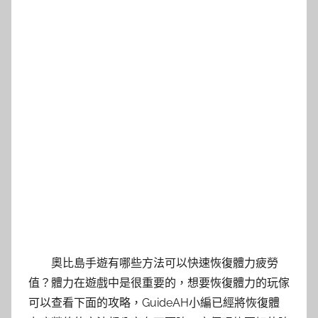
奧比島手遊有哪些方法可以快速恢復體力疲勞
值？體力在遊戲中是很重要的，想要恢復體力的玩傢
可以查看下面的攻略，GuideAH小編已經將恢復體