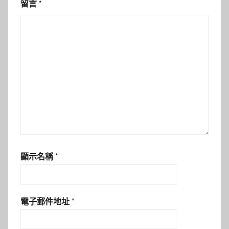
留言
*
顯示名稱
*
電子郵件地址
*