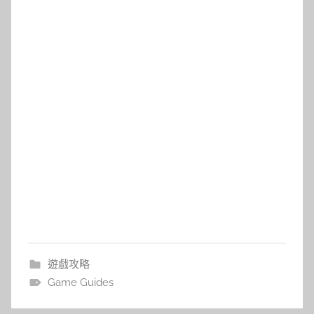
遊戲攻略
Game Guides