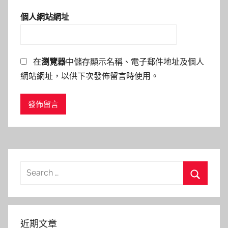
個人網站網址
在
瀏覽器
中儲存顯示名稱、電子郵件地址及個人
網站網址，以供下次發佈留言時使用。
Search
for:
Search
近期文章