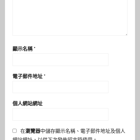
顯示名稱
*
電子郵件地址
*
個人網站網址
在
瀏覽器
中儲存顯示名稱、電子郵件地址及個人
網站網址，以供下次發佈留言時使用。