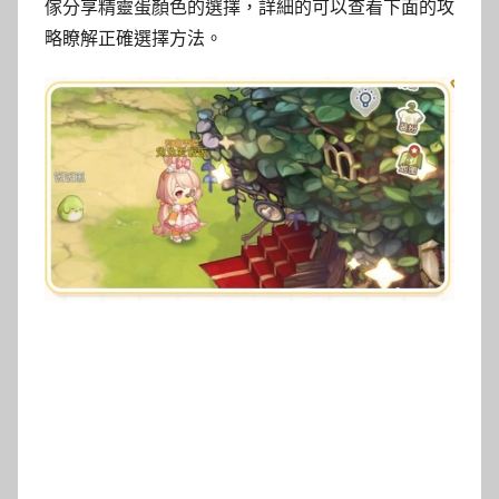
傢分享精靈蛋顏色的選擇，詳細的可以查看下面的攻
略瞭解正確選擇方法。