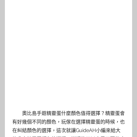
奧比島手遊精靈蛋什麼顏色值得選擇？精靈蛋會
有好幾個不同的顏色，玩傢在選擇精靈蛋的時候，也
在糾結顏色的選擇，這次就讓GuideAH小編來給大