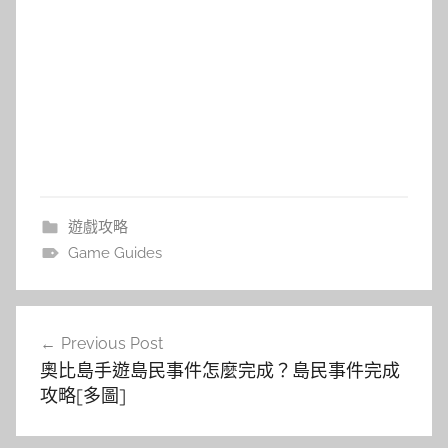
遊戲攻略
Game Guides
文
Previous Post
章
奧比島手遊島民事件怎麼完成？島民事件完成
導
攻略[多圖]
覽