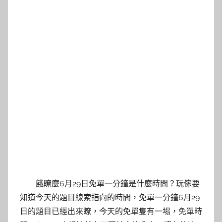
餓瞭麼6月29日免單一分鐘是什麼時間？玩傢要
知道今天的題目線索指向的時間，免單一分鐘6月29
日的題目已經出來瞭，今天的免單隻有一場，免單時