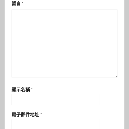
留言
*
顯示名稱
*
電子郵件地址
*