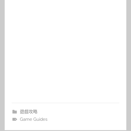
遊戲攻略
Game Guides