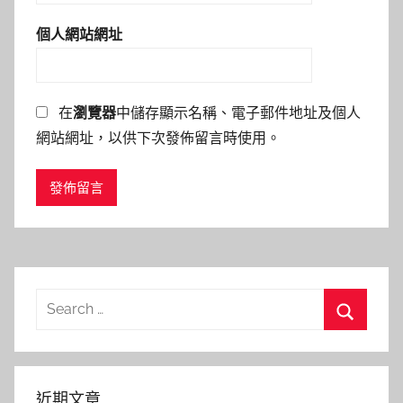
個人網站網址
在
瀏覽器
中儲存顯示名稱、電子郵件地址及個人
網站網址，以供下次發佈留言時使用。
Search
for:
Search
近期文章