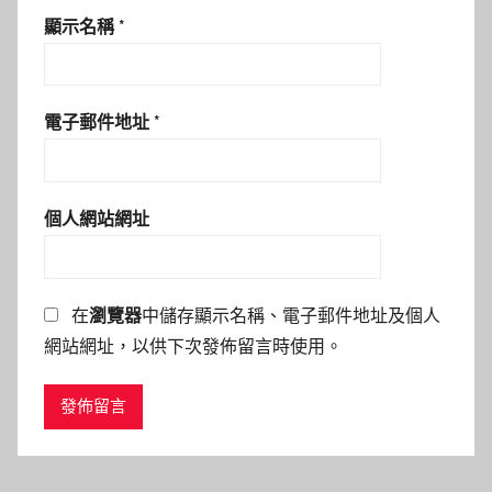
顯示名稱
*
電子郵件地址
*
個人網站網址
在
瀏覽器
中儲存顯示名稱、電子郵件地址及個人
網站網址，以供下次發佈留言時使用。