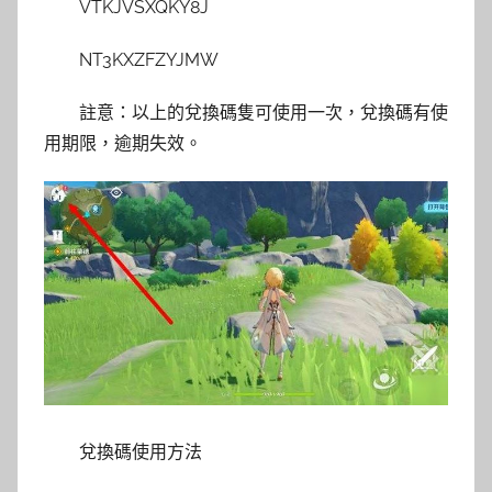
VTKJVSXQKY8J
NT3KXZFZYJMW
註意：以上的兌換碼隻可使用一次，兌換碼有使
用期限，逾期失效。
兌換碼使用方法