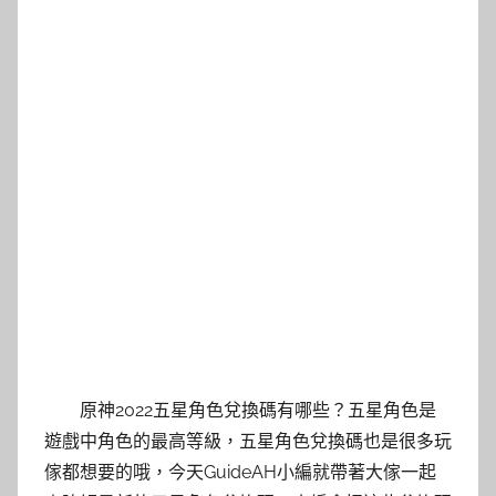
原神2022五星角色兌換碼有哪些？五星角色是
遊戲中角色的最高等級，五星角色兌換碼也是很多玩
傢都想要的哦，今天GuideAH小編就帶著大傢一起