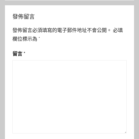
發佈留言
發佈留言必須填寫的電子郵件地址不會公開。
必填
欄位標示為
*
留言
*