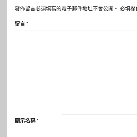
發佈留言必須填寫的電子郵件地址不會公開。
必填欄
留言
*
顯示名稱
*