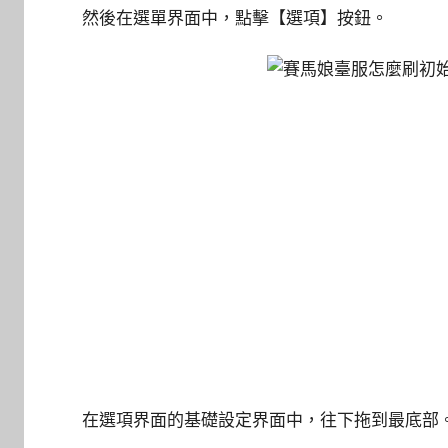
然後在選單界面中，點擊【選項】按鈕。
在選項界面的基礎設定界面中，往下拖到最底部