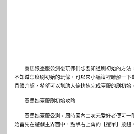
賽馬娘臺服公測後玩傢們想要知道刷初始的方法，
不知道怎麼刷初始的玩傢，可以來小編這裡瞭解一下
具體介紹，希望可以幫助大傢快速完成臺服的刷初始
賽馬娘臺服刷初始攻略
賽馬娘臺服公測，屆時國內二次元愛好者便可一
始首先在遊戲主界面中，點擊右上角的【選單】按鈕