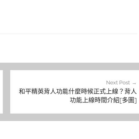
Next Post
和平精英背人功能什麼時候正式上線？背人
功能上線時間介紹[多圖]