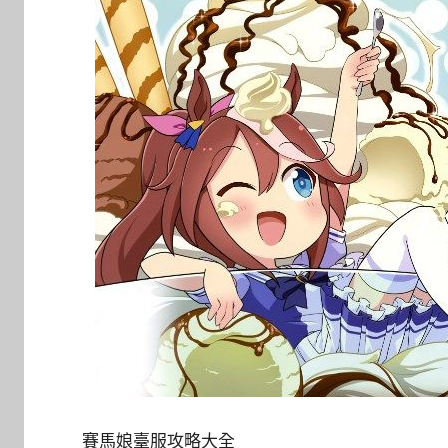
賽馬娘臺服攻略大全