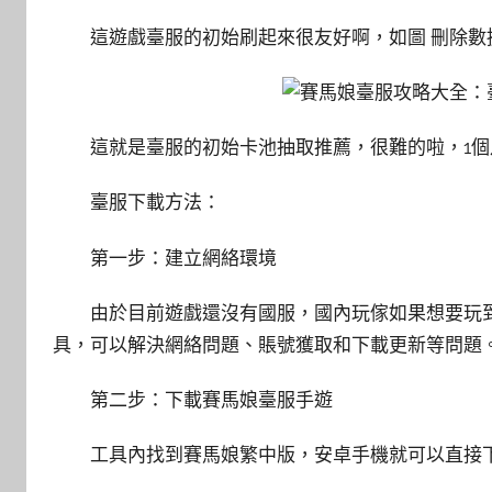
這遊戲臺服的初始刷起來很友好啊，如圖 刪除數
這就是臺服的初始卡池抽取推薦，很難的啦，1
臺服下載方法：
第一步：建立網絡環境
由於目前遊戲還沒有國服，國內玩傢如果想要玩
具，可以解決網絡問題、賬號獲取和下載更新等問題
第二步：下載賽馬娘臺服手遊
工具內找到賽馬娘繁中版，安卓手機就可以直接