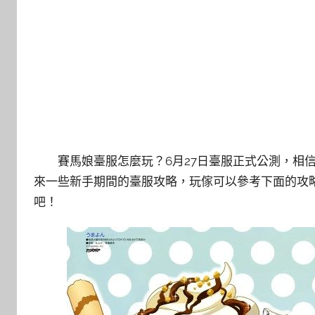
賽馬娘臺服怎麼玩？6月27日臺服正式公測，相信
來一些新手期間的臺服攻略，玩傢可以參考下面的攻
吧！