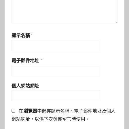
顯示名稱
*
電子郵件地址
*
個人網站網址
在
瀏覽器
中儲存顯示名稱、電子郵件地址及個人
網站網址，以供下次發佈留言時使用。