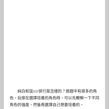
純白和弦ssr排行是怎樣的？遊戲中有很多的角
色，玩傢在選擇培養的角色時，可以先瞭解一下不同
角色的強度，然後再選擇自己想要培養的，