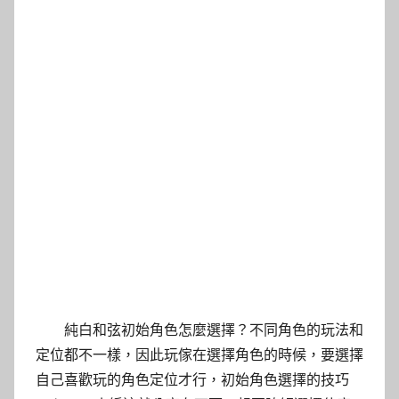
純白和弦初始角色怎麼選擇？不同角色的玩法和
定位都不一樣，因此玩傢在選擇角色的時候，要選擇
自己喜歡玩的角色定位才行，初始角色選擇的技巧