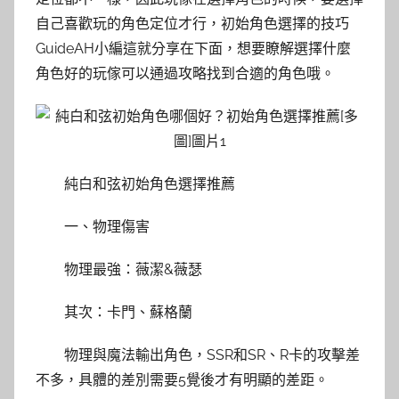
自己喜歡玩的角色定位才行，初始角色選擇的技巧
GuideAH小編這就分享在下面，想要瞭解選擇什麼
角色好的玩傢可以通過攻略找到合適的角色哦。
純白和弦初始角色選擇推薦
一、物理傷害
物理最強：薇潔&薇瑟
其次：卡門、蘇格蘭
物理與魔法輸出角色，SSR和SR、R卡的攻擊差
不多，具體的差別需要5覺後才有明顯的差距。