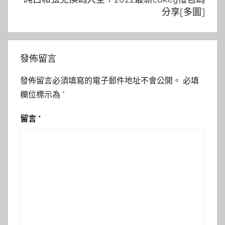
分享[多圖]
發佈留言
發佈留言必須填寫的電子郵件地址不會公開。
必填
欄位標示為
*
留言
*