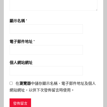
顯示名稱
*
電子郵件地址
*
個人網站網址
在
瀏覽器
中儲存顯示名稱、電子郵件地址及個人
網站網址，以供下次發佈留言時使用。