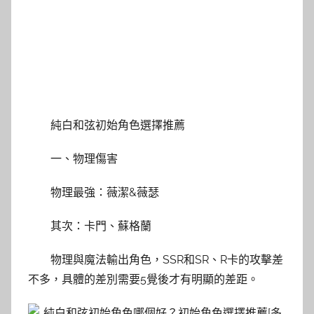
純白和弦初始角色選擇推薦
一、物理傷害
物理最強：薇潔&薇瑟
其次：卡門、蘇格蘭
物理與魔法輸出角色，SSR和SR、R卡的攻擊差
不多，具體的差別需要5覺後才有明顯的差距。