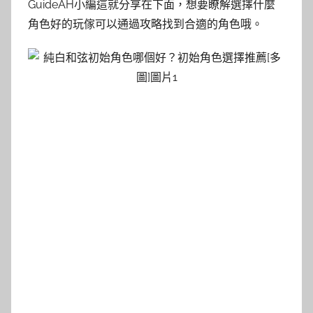
GuideAH小編這就分享在下面，想要瞭解選擇什麼
角色好的玩傢可以通過攻略找到合適的角色哦。