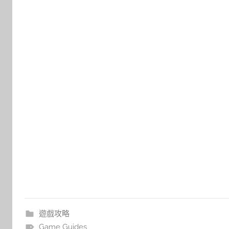
遊戲攻略
Game Guides