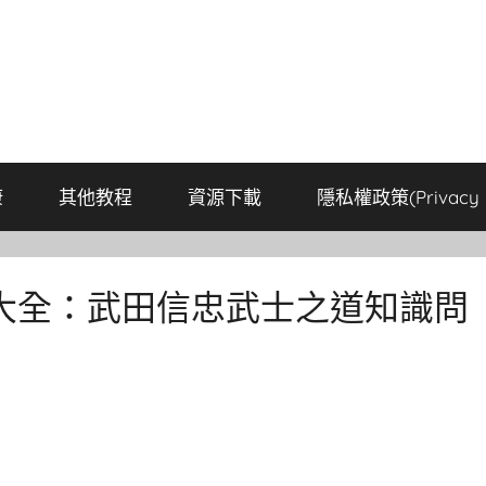
康
其他教程
資源下載
隱私權政策(Privacy P
大全：武田信忠武士之道知識問