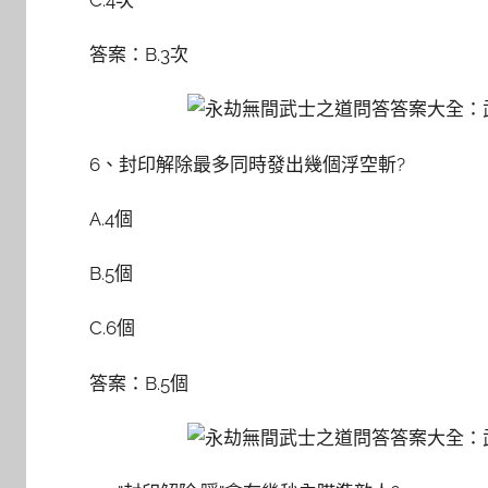
答案：B.3次
6、封印解除最多同時發出幾個浮空斬?
A.4個
B.5個
C.6個
答案：B.5個