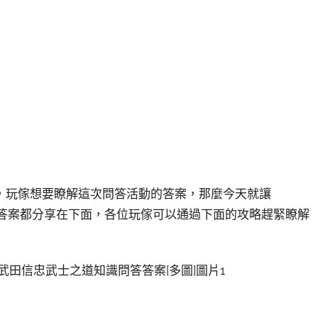
，玩傢想要瞭解這次問答活動的答案，那麼今天就讓
題目答案都分享在下面，各位玩傢可以通過下面的攻略趕緊瞭解