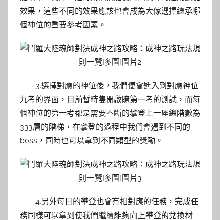
效果，這些不同的效果應該也會成為大傢選擇繼承哪
個神位的重要參考因素。
3.選擇對應的神位後，我們便會進入到對應神位
九考的界面，目前暫時隻開啟瞭第一考的測試，而每
個神位的第一考都是需要不斷的攀登上一座總階數為
333層的階梯，在攀登的過程中我們會遇到不同的
boss，同時也可以拿到不同類型的獎勵。
4.另外每日的攀登也會有相對應的任務，完成任
務同樣可以拿到使我們繼續能夠向上攀登的兌換材