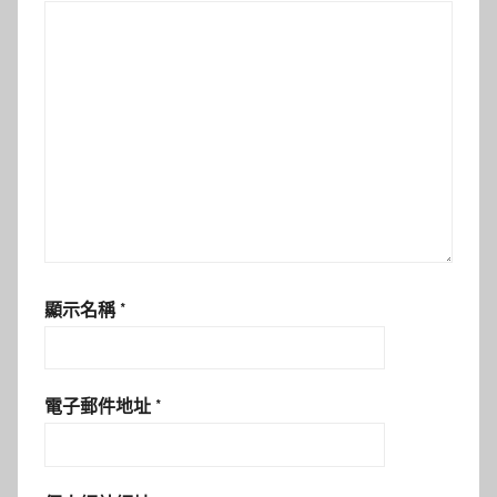
顯示名稱
*
電子郵件地址
*