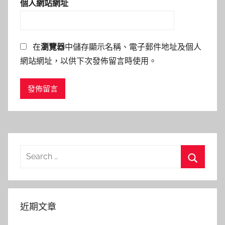
個人網站網址
在
瀏覽器
中儲存顯示名稱、電子郵件地址及個人
網站網址，以供下次發佈留言時使用。
Search
for:
Search
近期文章