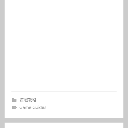
遊戲攻略
Game Guides
文