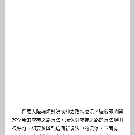
鬥羅大陸魂師對決成神之路怎麼玩？遊戲即將開
放全新的成神之路玩法，玩傢對成神之路的玩法規則
很好奇，想要參與到這個新玩法中的玩傢，下面有