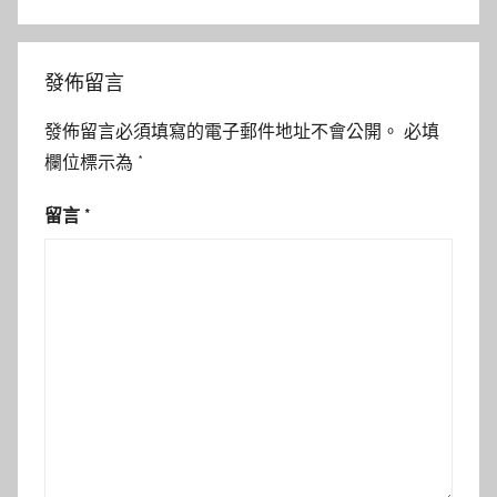
發佈留言
發佈留言必須填寫的電子郵件地址不會公開。
必填
欄位標示為
*
留言
*