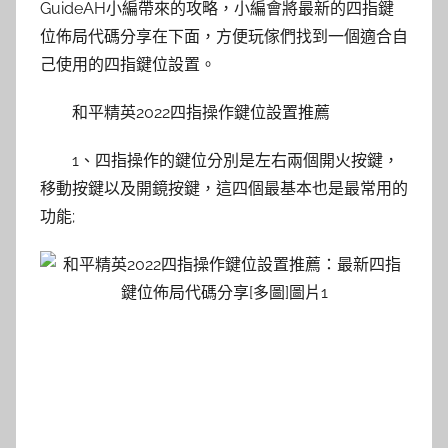
GuideAH小編帶來的攻略，小編會將最新的四指鍵
位佈局代碼分享在下面，方便玩傢們找到一個適合自
己使用的四指鍵位設置。
和平精英2022四指操作鍵位設置推薦
1、四指操作的鍵位分別是左右兩個開火按鍵，
移動按鍵以及開鏡按鍵，這四個最基本也是最常用的
功能;