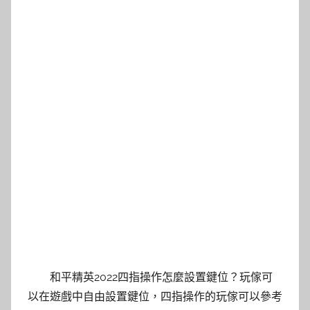
和平精英2022四指操作怎麼設置鍵位？玩傢可
以在遊戲中自由設置鍵位，四指操作的玩傢可以參考