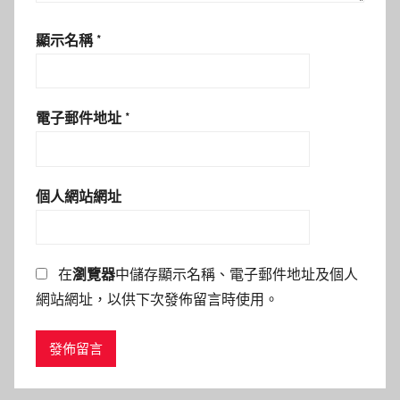
顯示名稱
*
電子郵件地址
*
個人網站網址
在
瀏覽器
中儲存顯示名稱、電子郵件地址及個人
網站網址，以供下次發佈留言時使用。