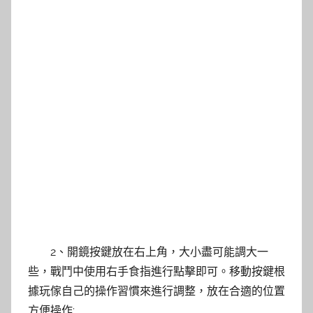
2、開鏡按鍵放在右上角，大小盡可能調大一
些，戰鬥中使用右手食指進行點擊即可。移動按鍵根
據玩傢自己的操作習慣來進行調整，放在合適的位置
方便操作;