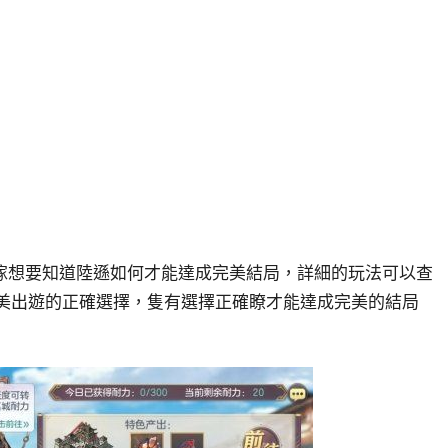
傢想要知道陸遜如何才能達成完美結局，詳細的玩法可以查
遜完美出遊的正確選擇，隻有選擇正確瞭才能達成完美的結局