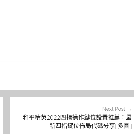
Next Post
和平精英2022四指操作鍵位設置推薦：最
新四指鍵位佈局代碼分享[多圖]