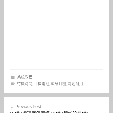
系統教程
待機時間
,
耳機電池
,
藍牙耳機
,
電池耐用
文
Previous Post
章