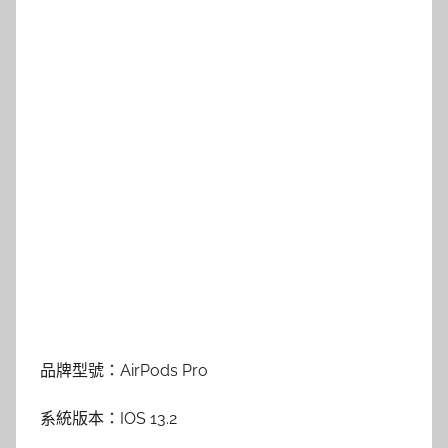
品牌型號：AirPods Pro
系統版本：IOS 13.2