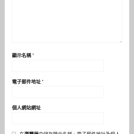
顯示名稱
*
電子郵件地址
*
個人網站網址