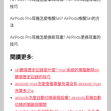
技巧
AirPods Pro耳機怎麼喚醒Siri? AirPods喚醒Siri的方
法
AirPods Pro耳機怎麼換新耳塞? AirPods更換耳塞的
技巧
閱讀更多:
siri聽寫歷史記錄是什麼? mac系統的電腦刪除siri
聽寫歷史記錄的技巧
airpods max怎麼查看電量充滿沒有 airpods max
充電多少w
airpods怎麼自動切換兩個設備? airpods耳機自動
切換的開啟與關閉