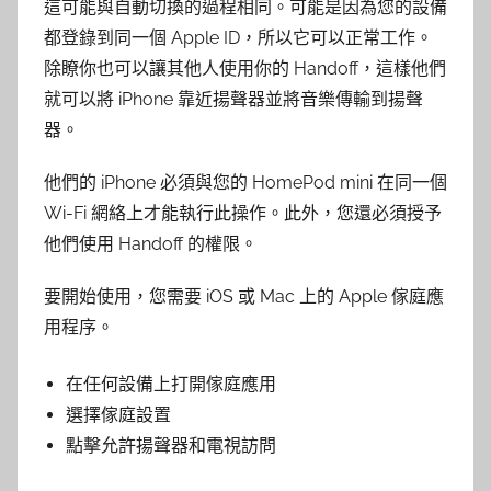
這可能與自動切換的過程相同。可能是因為您的設備
都登錄到同一個 Apple ID，所以它可以正常工作。
除瞭你也可以讓其他人使用你的 Handoff，這樣他們
就可以將 iPhone 靠近揚聲器並將音樂傳輸到揚聲
器。
他們的 iPhone 必須與您的 HomePod mini 在同一個
Wi-Fi 網絡上才能執行此操作。此外，您還必須授予
他們使用 Handoff 的權限。
要開始使用，您需要 iOS 或 Mac 上的 Apple 傢庭應
用程序。
在任何設備上打開傢庭應用
選擇傢庭設置
點擊允許揚聲器和電視訪問