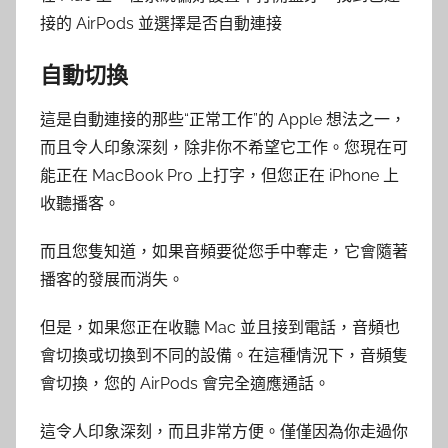
接的 AirPods 並選擇是否自動連接
自動切換
這是自動連接的那些“正常工作”的 Apple 想法之一，
而且令人印象深刻，除非你不希望它工作。您現在可
能正在 MacBook Pro 上打字，但您正在 iPhone 上
收聽播客。
而且您隻知道，如果音頻要從您手中奪走，它會隨著
播客的發展而消失。
但是，如果您正在收聽 Mac 並且接到電話，音頻也
會切換或切換到不同的設備。在這種情況下，音頻隻
會切換，您的 AirPods 會完全適應通話。
這令人印象深刻，而且非常方便。僅僅因為你走過你