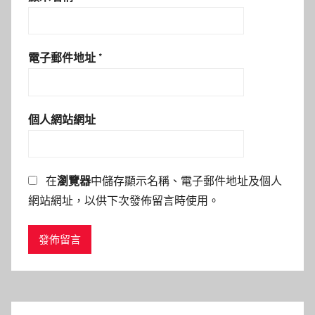
電子郵件地址
*
個人網站網址
在
瀏覽器
中儲存顯示名稱、電子郵件地址及個人
網站網址，以供下次發佈留言時使用。