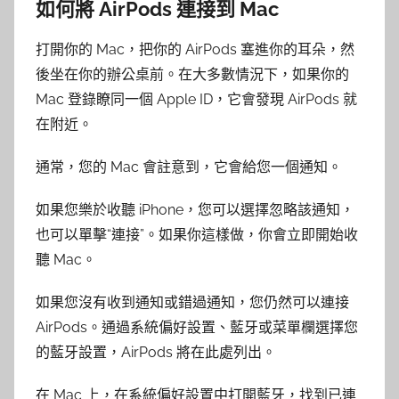
如何將 AirPods 連接到 Mac
打開你的 Mac，把你的 AirPods 塞進你的耳朵，然
後坐在你的辦公桌前。在大多數情況下，如果你的
Mac 登錄瞭同一個 Apple ID，它會發現 AirPods 就
在附近。
通常，您的 Mac 會註意到，它會給您一個通知。
如果您樂於收聽 iPhone，您可以選擇忽略該通知，
也可以單擊“連接”。如果你這樣做，你會立即開始收
聽 Mac。
如果您沒有收到通知或錯過通知，您仍然可以連接
AirPods。通過系統偏好設置、藍牙或菜單欄選擇您
的藍牙設置，AirPods 將在此處列出。
在 Mac 上，在系統偏好設置中打開藍牙，找到已連