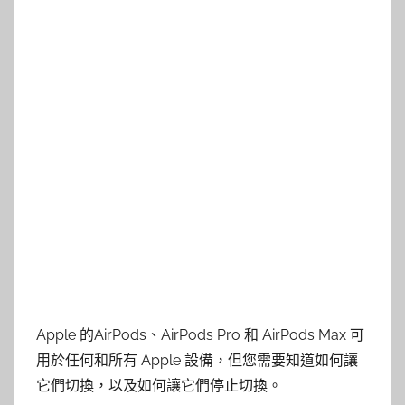
Apple 的AirPods、AirPods Pro 和 AirPods Max 可
用於任何和所有 Apple 設備，但您需要知道如何讓
它們切換，以及如何讓它們停止切換。