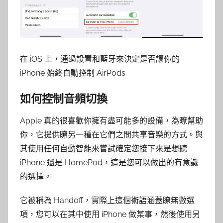
在 iOS 上，通過設置和藍牙來決定是否讓你的
iPhone 始終自動控制 AirPods
如何控制音頻切換
Apple 真的很喜歡你擁有盡可能多的設備，為瞭幫助
你，它提供瞭另一種在它們之間共享音樂的方式。與
其使用任何自動智能來嘗試確定您接下來是想聽
iPhone 還是 HomePod，這是您可以做出的有意識
的選擇。
它被稱為 Handoff，實際上這個術語涵蓋瞭無數選
項，您可以在其中使用 iPhone 做某事，然後使用另