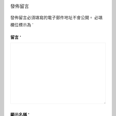
發佈留言
發佈留言必須填寫的電子郵件地址不會公開。
必填
欄位標示為
*
留言
*
顯示名稱
*