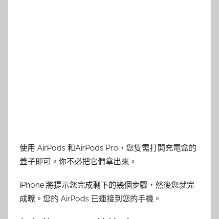
使用 AirPods 和AirPods Pro，您隻需打開充電盒的
蓋子即可。你不必把它們拿出來。
iPhone 將提示您完成剩下的幾個步驟，然後您就完
成瞭。您的 AirPods 已連接到您的手機。