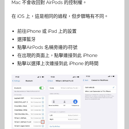
Mac 不會收回對 AirPods 的控制權。
在 iOS 上，這是相同的過程，但步驟略有不同。
前往iPhone 或 iPad 上的設置
選擇藍牙
點擊AirPods 名稱旁邊的i符號
在出現的頁面上，點擊連接到此 iPhone
點擊以選擇上次連接到此 iPhone 的時間