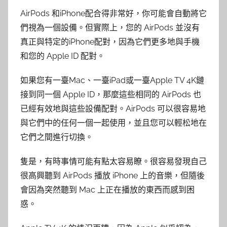
AirPods 和iPhone配合得非常好，你可能會自動將它
們視為一個設備。但實際上，您的 AirPods 並沒有
真正與特定的iPhone配對，因為它們更多地與手機
和您的 Apple ID 配對。
如果您有一臺Mac、一臺iPad或一臺Apple TV 4K鏈
接到同一個 Apple ID，那麼這些相同的 AirPods 也
已經有效地與這些設備配對。AirPods 可以很容易地
與它們中的任何一個一起使用，並且您可以輕松地在
它們之間進行切換。
隻是，有時事情可能有點太容易瞭。很容易發現自己
很高興聽到 AirPods 播放 iPhone 上的音樂，但隨後
會因為突然聽到 Mac 上正在播放的東西而感到困
惑。