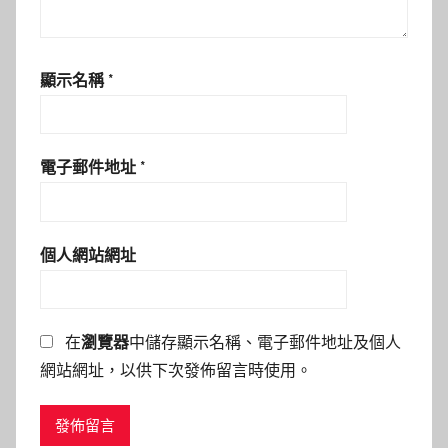
顯示名稱
*
電子郵件地址
*
個人網站網址
在
瀏覽器
中儲存顯示名稱、電子郵件地址及個人
網站網址，以供下次發佈留言時使用。