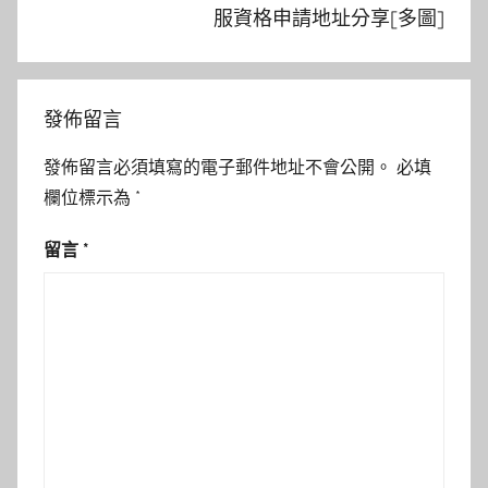
服資格申請地址分享[多圖]
發佈留言
發佈留言必須填寫的電子郵件地址不會公開。
必填
欄位標示為
*
留言
*