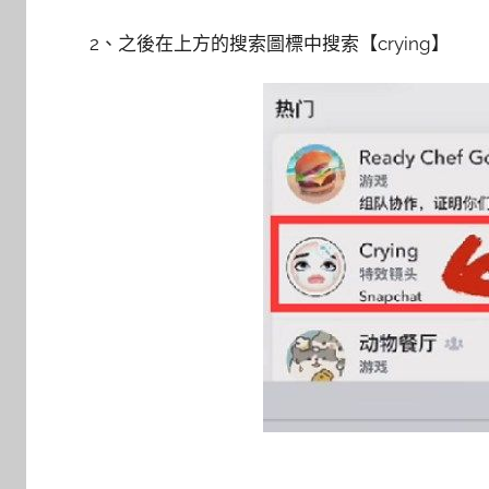
2、之後在上方的搜索圖標中搜索【crying】