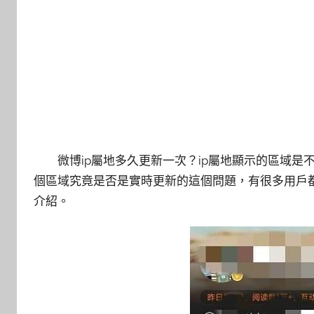
微博ip屬地多久更新一次？ip屬地顯示的區域是
個區域究竟是否是實時更新的這個問題，有很多用戶都
介紹。