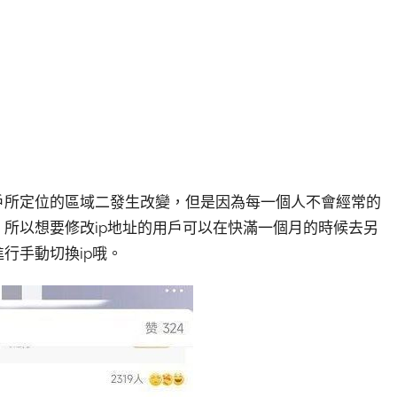
戶所定位的區域二發生改變，但是因為每一個人不會經常的
，所以想要修改ip地址的用戶可以在快滿一個月的時候去另
行手動切換ip哦。