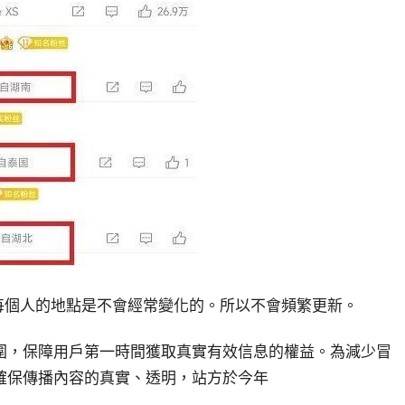
每個人的地點是不會經常變化的。所以不會頻繁更新。
圍，保障用戶第一時間獲取真實有效信息的權益。為減少冒
確保傳播內容的真實、透明，站方於今年