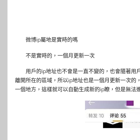
微博ip屬地是實時的嗎
不是實時的，一個月更新一次
用戶的ip地址也不會是一直不變的，也會隨著用
離開所在的區域，所以ip地址也是一個月更新一次的
一個地方，這樣就可以自動生成新的ip瞭，但是無法進