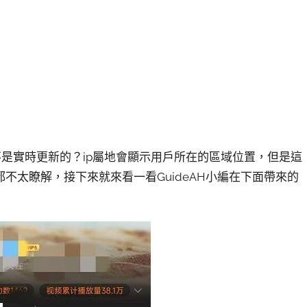
不是實時更新的？ip屬地會顯示用戶所在的區域位置，但是這
不太瞭解，接下來就來看一看GuideAH小編在下面帶來的