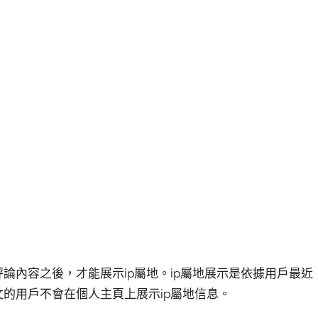
論內容之後，才能展示ip屬地。ip屬地展示是依據用戶最近
文的用戶不會在個人主頁上展示ip屬地信息。