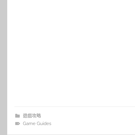
遊戲攻略
Game Guides