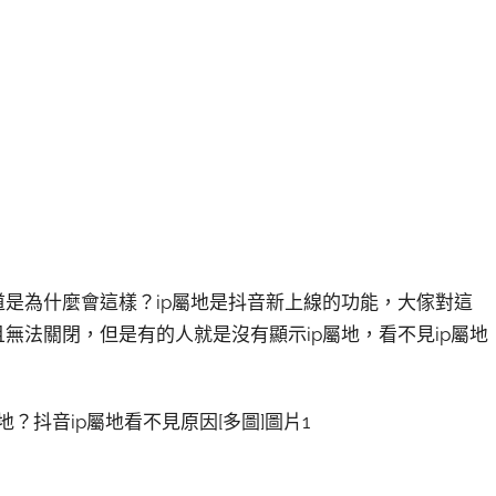
道是為什麼會這樣？ip屬地是抖音新上線的功能，大傢對這
無法關閉，但是有的人就是沒有顯示ip屬地，看不見ip屬地