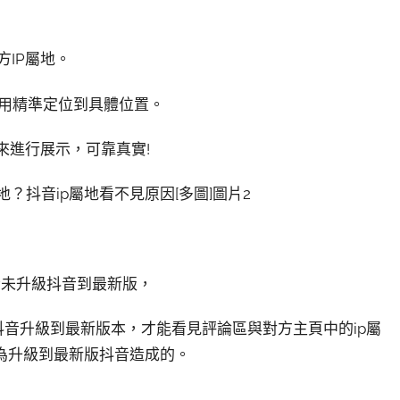
方IP屬地。
不用精準定位到具體位置。
地來進行展示，可靠真實!
者未升級抖音到最新版，
抖音升級到最新版本，才能看見評論區與對方主頁中的ip屬
與為升級到最新版抖音造成的。