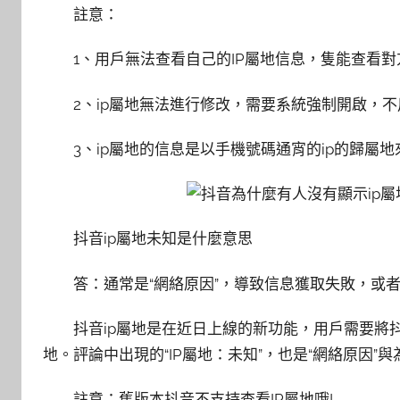
註意：
1、用戶無法查看自己的IP屬地信息，隻能查看對
2、ip屬地無法進行修改，需要系統強制開啟，
3、ip屬地的信息是以手機號碼通宵的ip的歸屬
抖音ip屬地未知是什麼意思
答：通常是“網絡原因”，導致信息獲取失敗，或
抖音ip屬地是在近日上線的新功能，用戶需要將
地。評論中出現的“IP屬地：未知”，也是“網絡原因”
註意：舊版本抖音不支持查看IP屬地哦!