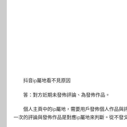
抖音ip屬地看不見原因
答：對方近期未發佈評論、為發佈作品。
個人主頁中的ip屬地，需要用戶發佈個人作品與評
一次的評論與發佈作品是對應ip屬地來判斷。從不發