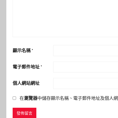
顯示名稱
*
電子郵件地址
*
個人網站網址
在
瀏覽器
中儲存顯示名稱、電子郵件地址及個人網