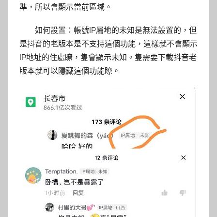
準，所以會顯示當前區域。
如何設置：帳號IP屬地的未知是無法設置的，但
是抖音的老版本是不支持這個功能，這樣就不會顯示
IP地址的住處瞭，隻會顯示未知。隻需要下載抖音老
版本就可以隱藏這個功能瞭。