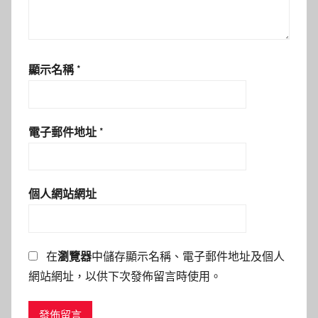
顯示名稱
*
電子郵件地址
*
個人網站網址
在
瀏覽器
中儲存顯示名稱、電子郵件地址及個人
網站網址，以供下次發佈留言時使用。