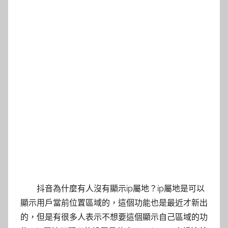
抖音為什麼有人沒有顯示ip屬地？ip屬地是可以
顯示用戶當前位置區域的，這個功能也是最近才新出
的，但是有很多人表示不想要這個顯示自己區域的功