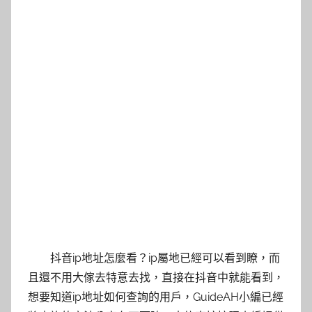
抖音ip地址怎麼看？ip屬地已經可以看到瞭，而
且還不用大傢去特意去找，直接在抖音中就能看到，
想要知道ip地址如何查詢的用戶，GuideAH小編已經