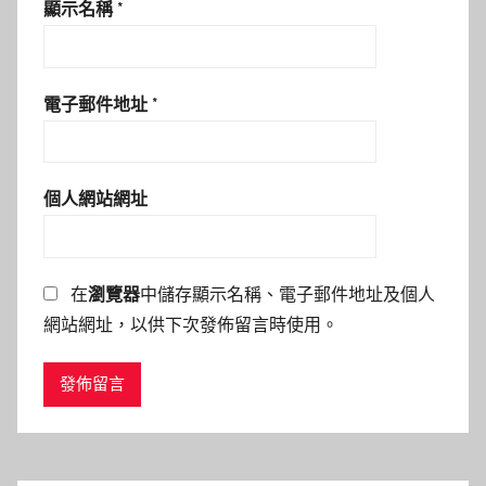
顯示名稱
*
電子郵件地址
*
個人網站網址
在
瀏覽器
中儲存顯示名稱、電子郵件地址及個人
網站網址，以供下次發佈留言時使用。