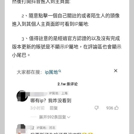
然後打開抖音進入到主頁面;
2、隨意點擊一個自己關註的或者陌生人的頭像
進入到其個人主頁面即可看到IP屬地;
3、值得註意的是經過官方認證的以及沒有完成
版本更新的賬號是不顯示IP屬地，在評論區也會顯示
小尾巴。