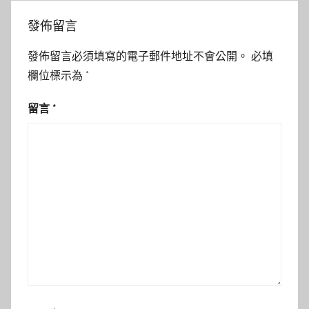
發佈留言
發佈留言必須填寫的電子郵件地址不會公開。
必填
欄位標示為
*
留言
*