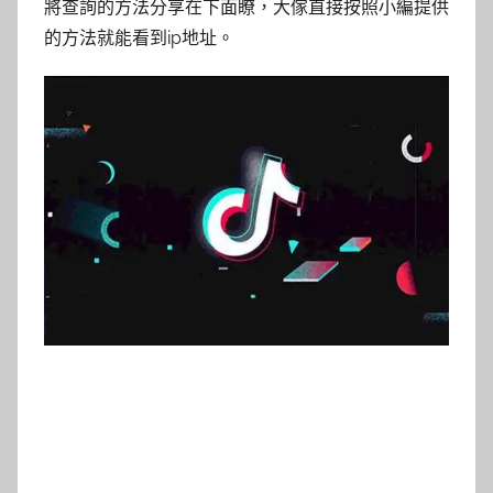
將查詢的方法分享在下面瞭，大傢直接按照小編提供
的方法就能看到ip地址。