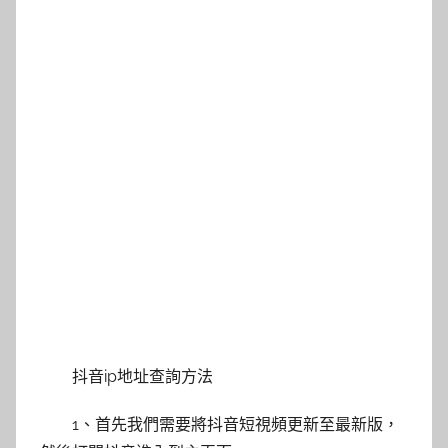
抖音ip地址查詢方法
1、首先我們需要將抖音短視頻更新至最新版，