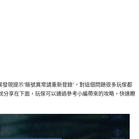
發現提示“賬號異常請重新登錄”，對這個問題很多玩傢都
編這就分享在下面，玩傢可以通過參考小編帶來的攻略，快速瞭