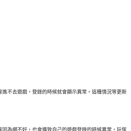
傢進不去遊戲，登錄的時候就會顯示異常。這種情況等更新
傢因為網不好，也會導致自己的遊戲登錄的時候異常，玩傢