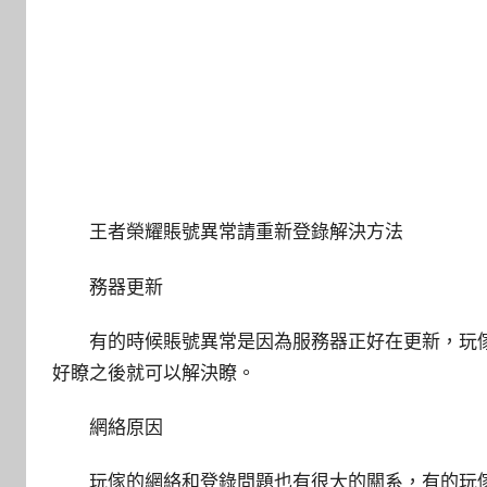
王者榮耀賬號異常請重新登錄解決方法
務器更新
有的時候賬號異常是因為服務器正好在更新，玩
好瞭之後就可以解決瞭。
網絡原因
玩傢的網絡和登錄問題也有很大的關系，有的玩