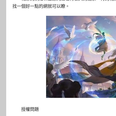
找一個好一點的網就可以瞭。
授權問題