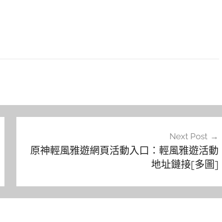
Next Post
原神輕風雅遊網頁活動入口：輕風雅遊活動
地址鏈接[多圖]