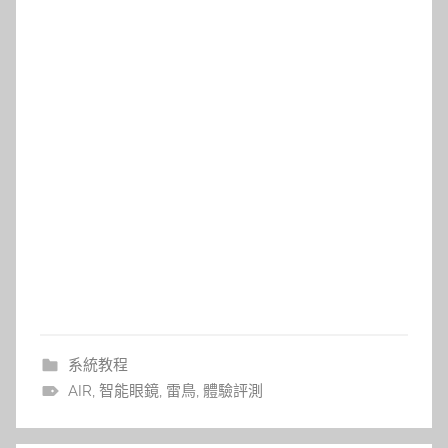
系統教程
AIR
,
智能眼鏡
,
雷鳥
,
體驗評測