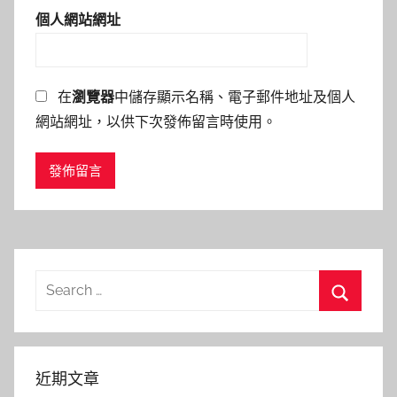
個人網站網址
在
瀏覽器
中儲存顯示名稱、電子郵件地址及個人
網站網址，以供下次發佈留言時使用。
Search
for:
Search
近期文章