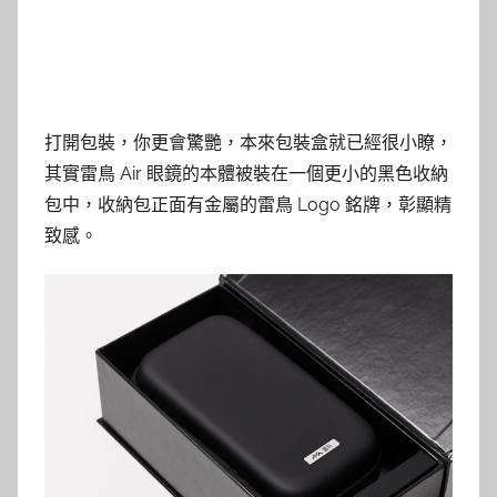
打開包裝，你更會驚艷，本來包裝盒就已經很小瞭，
其實雷鳥 Air 眼鏡的本體被裝在一個更小的黑色收納
包中，收納包正面有金屬的雷鳥 Logo 銘牌，彰顯精
致感。