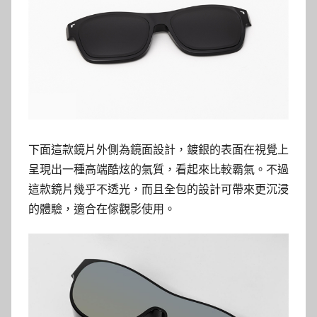
下面這款鏡片外側為鏡面設計，鍍銀的表面在視覺上
呈現出一種高端酷炫的氣質，看起來比較霸氣。不過
這款鏡片幾乎不透光，而且全包的設計可帶來更沉浸
的體驗，適合在傢觀影使用。