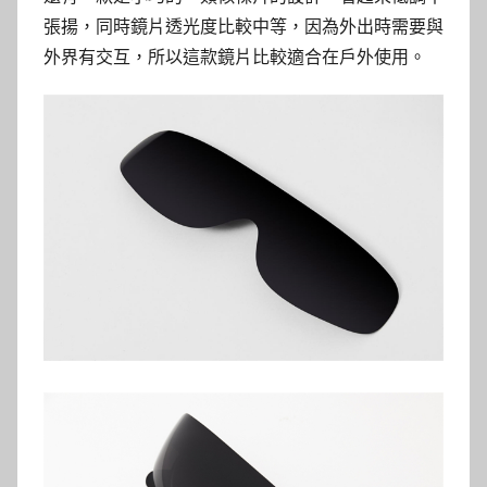
張揚，同時鏡片透光度比較中等，因為外出時需要與
外界有交互，所以這款鏡片比較適合在戶外使用。