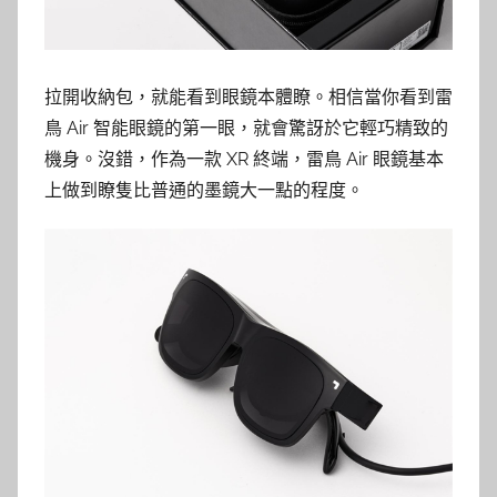
拉開收納包，就能看到眼鏡本體瞭。相信當你看到雷
鳥 Air 智能眼鏡的第一眼，就會驚訝於它輕巧精致的
機身。沒錯，作為一款 XR 終端，雷鳥 Air 眼鏡基本
上做到瞭隻比普通的墨鏡大一點的程度。