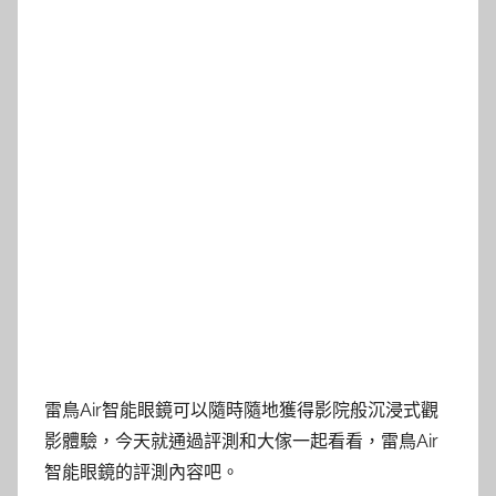
雷鳥Air智能眼鏡可以隨時隨地獲得影院般沉浸式觀
影體驗，今天就通過評測和大傢一起看看，雷鳥Air
智能眼鏡的評測內容吧。