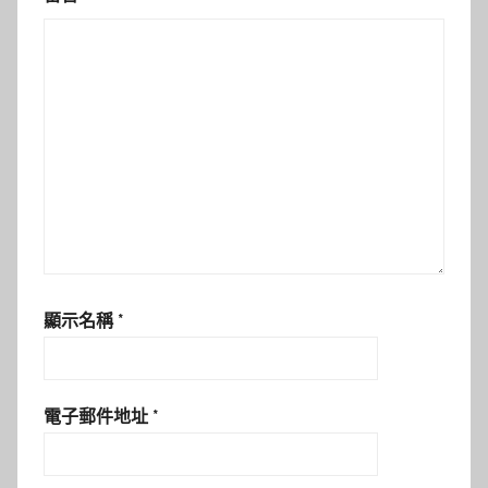
顯示名稱
*
電子郵件地址
*