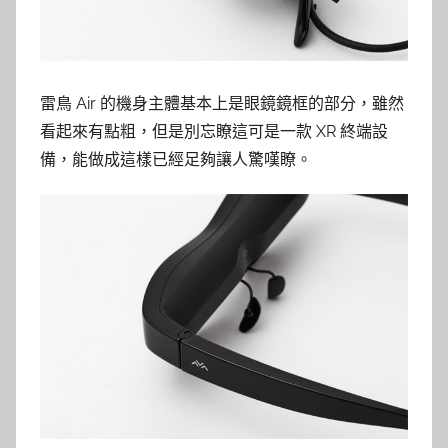
雷鳥 Air 的機身主體基本上是眼鏡鏡框的部分，雖然
看起來有點粗，但是別忘瞭這可是一款 XR 終端設
備，能做成這樣已經足夠讓人驚嘆瞭。