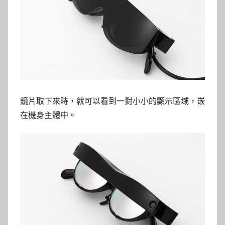
鏡片取下來時，就可以看到一對小小的顯示區域，嵌
在機身主體中。